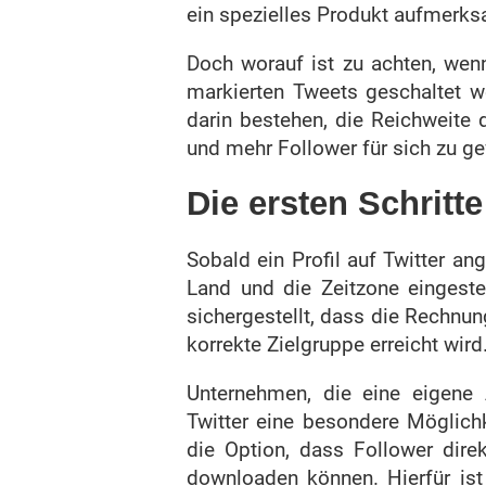
ein spezielles Produkt aufmerk
Doch worauf ist zu achten, we
markierten Tweets geschaltet we
darin bestehen, die Reichweite
und mehr Follower für sich zu g
Die ersten Schritte
Sobald ein Profil auf Twitter a
Land und die Zeitzone eingeste
sichergestellt, dass die Rechnun
korrekte Zielgruppe erreicht wird
Unternehmen, die eine eigene
Twitter eine besondere Möglichk
die Option, dass Follower dir
downloaden können. Hierfür ist