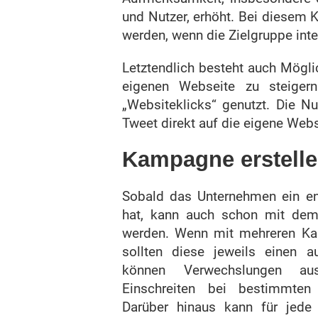
und Nutzer, erhöht. Bei diesem
werden, wenn die Zielgruppe inte
Letztendlich besteht auch Mögli
eigenen Webseite zu steigern
„Websiteklicks“ genutzt. Die 
Tweet direkt auf die eigene Webse
Kampagne erstell
Sobald das Unternehmen ein ent
hat, kann auch schon mit de
werden. Wenn mit mehreren Kam
sollten diese jeweils einen 
können Verwechslungen au
Einschreiten bei bestimmten
Darüber hinaus kann für jede