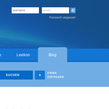
Passwort vergessen
e
Lexikon
Blog