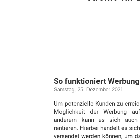
So funktioniert Werbung 
Samstag, 25. Dezember 2021
Um potenzielle Kunden zu erreic
Möglichkeit der Werbung auf 
anderem kann es sich auch b
rentieren. Hierbei handelt es s
versendet werden können, um d