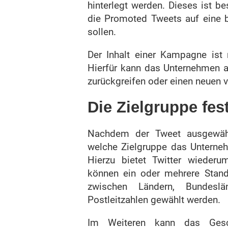
hinterlegt werden. Dieses ist b
die Promoted Tweets auf eine 
sollen.
Der Inhalt einer Kampagne ist 
Hierfür kann das Unternehmen au
zurückgreifen oder einen neuen 
Die Zielgruppe fes
Nachdem der Tweet ausgewählt
welche Zielgruppe das Untern
Hierzu bietet Twitter wieder
können ein oder mehrere Stand
zwischen Ländern, Bundesl
Postleitzahlen gewählt werden.
Im Weiteren kann das Gesch