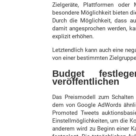
Zielgeräte, Plattformen oder 
besondere Möglichkeit bieten die
Durch die Möglichkeit, dass au
damit angesprochen werden, kan
explizit erhöhen.
Letztendlich kann auch eine neg
von einer bestimmten Zielgrup
Budget festle
veröffentlichen
Das Preismodell zum Schalten 
dem von Google AdWords ähnlic
Promoted Tweets auktionsbasier
Einstellmöglichkeiten, um die Ko
anderem wird zu Beginn einer