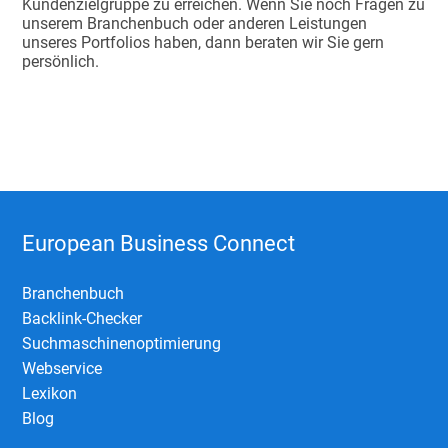
Kundenzielgruppe zu erreichen. Wenn Sie noch Fragen zu
unserem Branchenbuch oder anderen Leistungen
unseres Portfolios haben, dann beraten wir Sie gern
persönlich.
European Business Connect
Branchenbuch
Backlink-Checker
Suchmaschinenoptimierung
Webservice
Lexikon
Blog