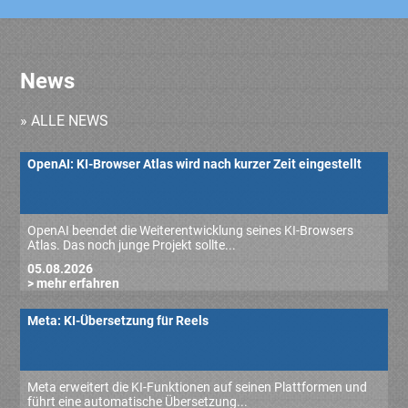
News
» ALLE NEWS
OpenAI: KI-Browser Atlas wird nach kurzer Zeit eingestellt
OpenAI beendet die Weiterentwicklung seines KI-Browsers
Atlas. Das noch junge Projekt sollte...
05.08.2026
> mehr erfahren
Meta: KI-Übersetzung für Reels
Meta erweitert die KI-Funktionen auf seinen Plattformen und
führt eine automatische Übersetzung...