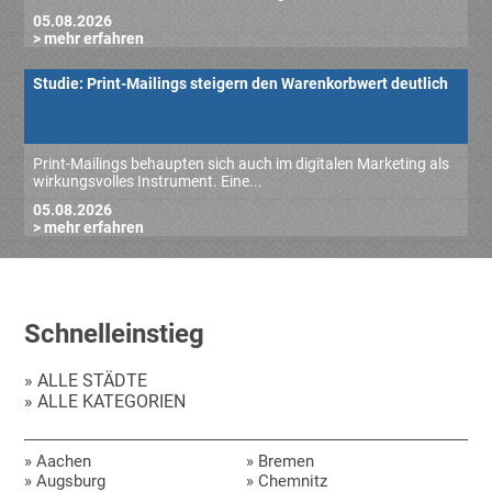
05.08.2026
> mehr erfahren
Studie: Print-Mailings steigern den Warenkorbwert deutlich
Print-Mailings behaupten sich auch im digitalen Marketing als
wirkungsvolles Instrument. Eine...
05.08.2026
> mehr erfahren
Schnelleinstieg
» ALLE STÄDTE
» ALLE KATEGORIEN
» Aachen
» Bremen
» Augsburg
» Chemnitz