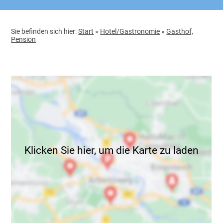
Sie befinden sich hier:
Start
»
Hotel/Gastronomie
»
Gasthof,
Pension
Klicken Sie hier, um die Karte zu laden