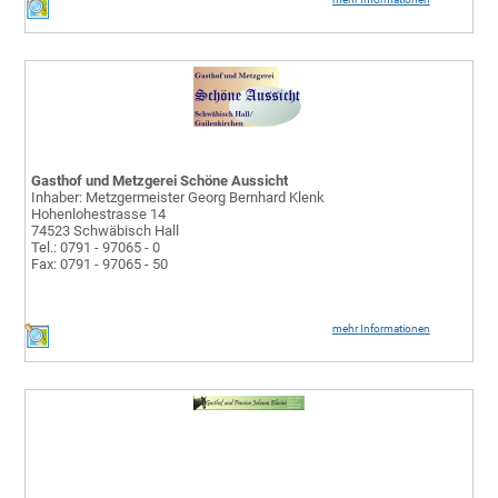
Gasthof und Metzgerei Schöne Aussicht
Inhaber: Metzgermeister Georg Bernhard Klenk
Hohenlohestrasse 14
74523 Schwäbisch Hall
Tel.: 0791 - 97065 - 0
Fax: 0791 - 97065 - 50
mehr Informationen