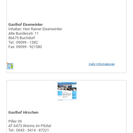
Gasthof Eisenwinter
Inhaber: Herr Rainer Eisenwinter
Alte Bundesstr. 11
86675 Buchdorf
Tel.: 09099 - 1382
Fax: 09099 - 921580
mehr Informationen
Gasthof Hirschen
Piller 39
AT-6473 Wenns im Pitztal
Tel.: 0043 - 5414 - 87221