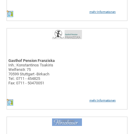
mehr Informationen
Gasthof Pension Franziska
Inh.: Konstantinos Tsakiris
Welfenstr. 75
70599 Stuttgart -Birkach
Tel.: 0711 - 454825
Fax: 0711 - 50470051
mehr Informationen