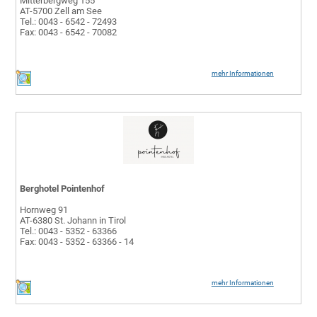
Mitterbergweg 155
AT-5700 Zell am See
Tel.: 0043 - 6542 - 72493
Fax: 0043 - 6542 - 70082
mehr Informationen
Berghotel Pointenhof
Hornweg 91
AT-6380 St. Johann in Tirol
Tel.: 0043 - 5352 - 63366
Fax: 0043 - 5352 - 63366 - 14
mehr Informationen