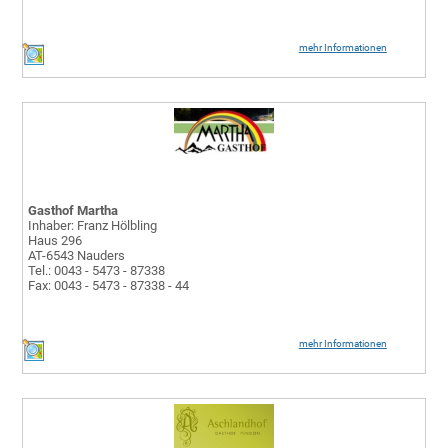
mehr Informationen
Gasthof Martha
Inhaber: Franz Hölbling
Haus 296
AT-6543 Nauders
Tel.: 0043 - 5473 - 87338
Fax: 0043 - 5473 - 87338 - 44
mehr Informationen