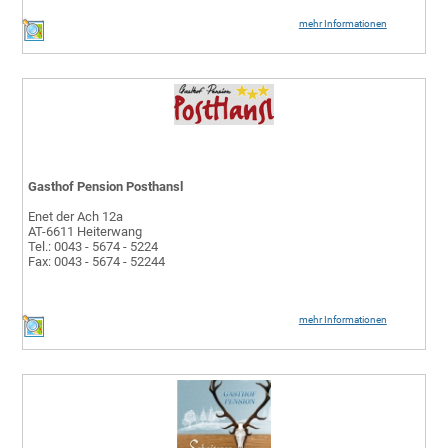
mehr Informationen
Gasthof Pension Posthansl
Enet der Ach 12a
AT-6611 Heiterwang
Tel.: 0043 - 5674 - 5224
Fax: 0043 - 5674 - 52244
mehr Informationen