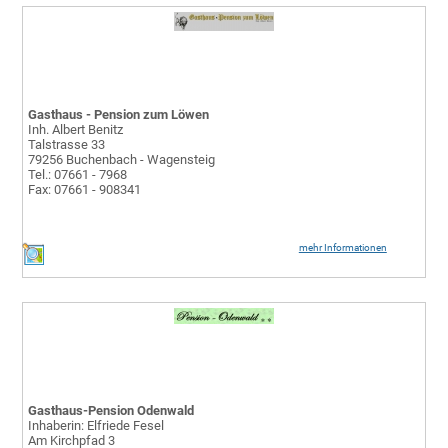
Gasthaus - Pension zum Löwen
Inh. Albert Benitz
Talstrasse 33
79256 Buchenbach - Wagensteig
Tel.: 07661 - 7968
Fax: 07661 - 908341
mehr Informationen
Gasthaus-Pension Odenwald
Inhaberin: Elfriede Fesel
Am Kirchpfad 3