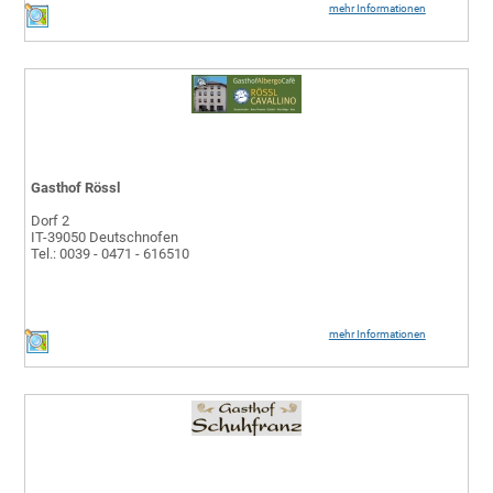
mehr Informationen
Gasthof Rössl
Dorf 2
IT-39050 Deutschnofen
Tel.: 0039 - 0471 - 616510
mehr Informationen