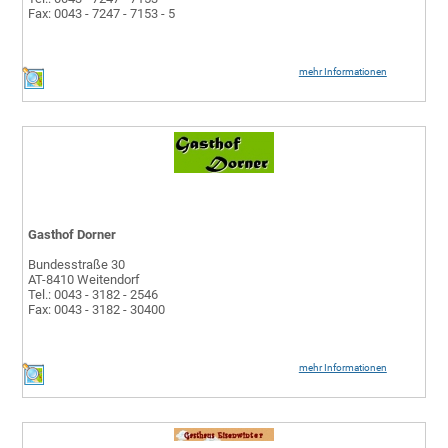
Fax: 0043 - 7247 - 7153 - 5
mehr Informationen
Gasthof Dorner
Bundesstraße 30
AT-8410 Weitendorf
Tel.: 0043 - 3182 - 2546
Fax: 0043 - 3182 - 30400
mehr Informationen