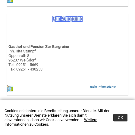
Gasthof und Pension Zur Burgruine
Inh. Rita Stumpf
Oppenroth 8
95237 Weißdorf
Tel.: 09251 - 5669
Fax: 09251 - 430253
mehr Informationen
Cookies erleichtern die Bereitstellung unserer Dienste. Mit der
Nutzung unserer Dienste erklären Sie sich damit
OK
einverstanden, dass wir Cookies verwenden.
Weitere
Informationen zu Cookies.