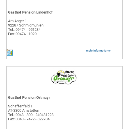
Gasthof Pension Lindenhof
Am Anger 1
92287 Schmidmühlen
Tel.: 09474 - 951234
Fax: 09474 - 1020
mehr Informationen
Gasthof Pension Ortmayr
Schaffenfeld 1
AT-3300 Amstetten
Tel.: 0043 - 800 - 240431223
Fax: 0043 - 7472 - 622704