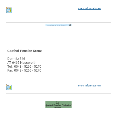
mehr Informationen
Gasthof Pension Kreuz
Dormitz 346
AT-6465 Nassereith
Tel.: 0043 - 5265 - 5270
Fax: 0043 - 5265 - 5270
mehr Informationen