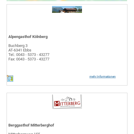
Alpengasthof Kölnberg
Buchberg 3
AT-6341 Ebbs
Tel.: 0043 - 5373 - 43277
Fax: 0043 - 5373 - 43277
mehr Informationen
Berggasthof Mitterberghof