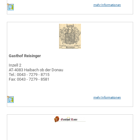
mehr Informationen
Gasthof Reisinger
Inzell 2
AT-4083 Haibach ob der Donau
Tel.: 0043 - 7279 - 8715
Fax: 0043 - 7279 - 8581
mehr Informationen