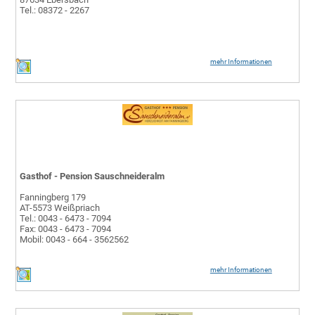
Tel.: 08372 - 2267
mehr Informationen
Gasthof - Pension Sauschneideralm
Fanningberg 179
AT-5573 Weißpriach
Tel.: 0043 - 6473 - 7094
Fax: 0043 - 6473 - 7094
Mobil: 0043 - 664 - 3562562
mehr Informationen