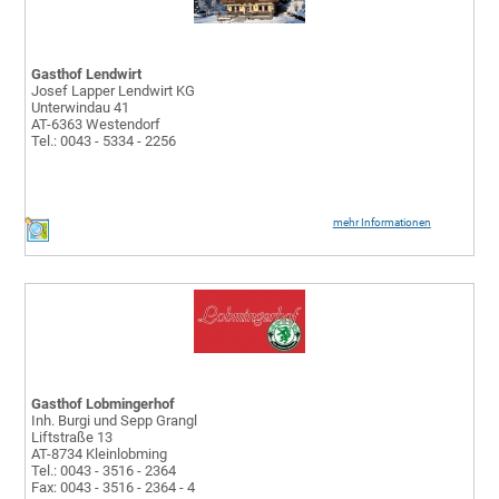
Gasthof Lendwirt
Josef Lapper Lendwirt KG
Unterwindau 41
AT-6363 Westendorf
Tel.: 0043 - 5334 - 2256
mehr Informationen
Gasthof Lobmingerhof
Inh. Burgi und Sepp Grangl
Liftstraße 13
AT-8734 Kleinlobming
Tel.: 0043 - 3516 - 2364
Fax: 0043 - 3516 - 2364 - 4