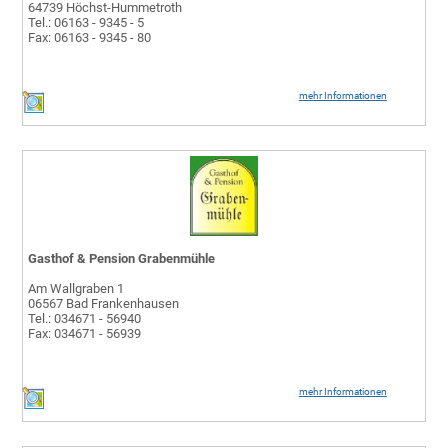
64739 Höchst-Hummetroth
Tel.: 06163 - 9345 - 5
Fax: 06163 - 9345 - 80
mehr Informationen
Gasthof & Pension Grabenmühle
Am Wallgraben 1
06567 Bad Frankenhausen
Tel.: 034671 - 56940
Fax: 034671 - 56939
mehr Informationen