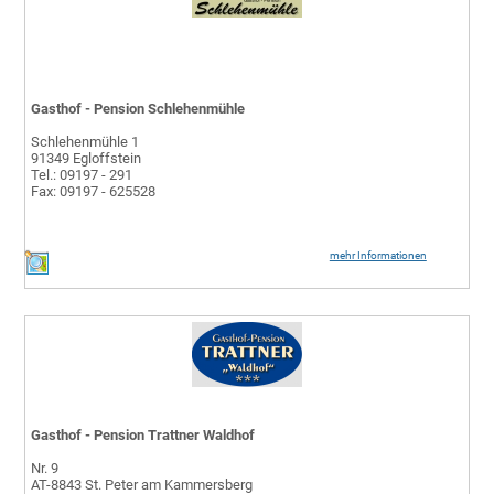
Gasthof - Pension Schlehenmühle
Schlehenmühle 1
91349 Egloffstein
Tel.: 09197 - 291
Fax: 09197 - 625528
mehr Informationen
Gasthof - Pension Trattner Waldhof
Nr. 9
AT-8843 St. Peter am Kammersberg