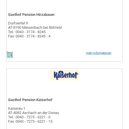
Gasthof Pension Hirzabauer
Dorfviertel 9
AT-8190 Miesenbach bei Birkfeld
Tel.: 0043 - 3174 - 8245
Fax: 0043 - 3174 - 8245 - 4
mehr Informationen
Gasthof Pension Kaiserhof
Kaiserau 1
AT-4082 Aschach an der Donau
Tel.: 0043 - 7273 - 6221 - 0
Fax: 0043 - 7273 - 6221 - 13