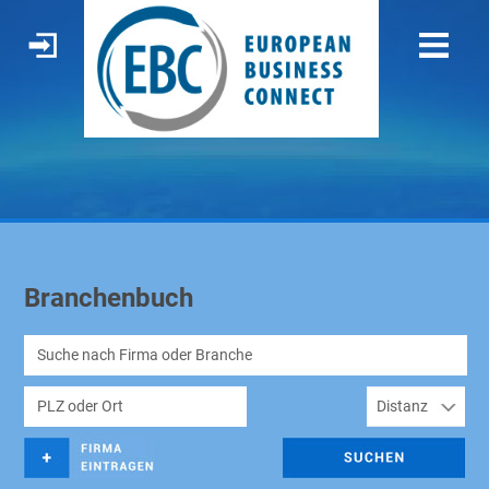
Branchenbuch