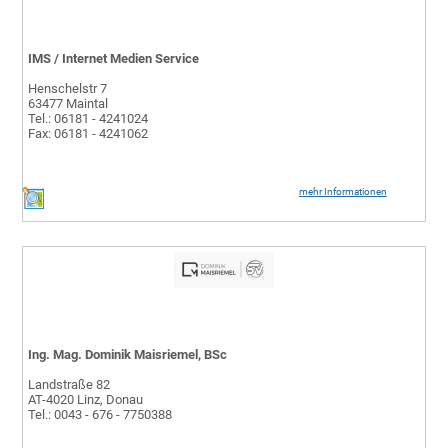
IMS / Internet Medien Service
Henschelstr 7
63477 Maintal
Tel.: 06181 - 4241024
Fax: 06181 - 4241062
mehr Informationen
Ing. Mag. Dominik Maisriemel, BSc
Landstraße 82
AT-4020 Linz, Donau
Tel.: 0043 - 676 - 7750388