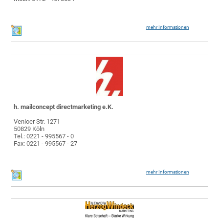
mehr Informationen
h. mailconcept directmarketing e.K.
Venloer Str. 1271
50829 Köln
Tel.: 0221 - 995567 - 0
Fax: 0221 - 995567 - 27
mehr Informationen