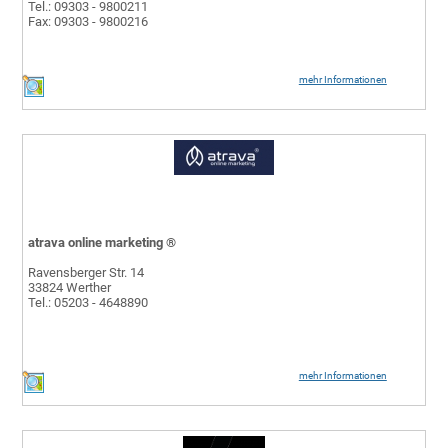
Tel.: 09303 - 9800211
Fax: 09303 - 9800216
mehr Informationen
atrava online marketing ®
Ravensberger Str. 14
33824 Werther
Tel.: 05203 - 4648890
mehr Informationen