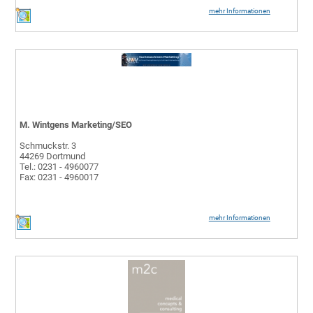
mehr Informationen
M. Wintgens Marketing/SEO
Schmuckstr. 3
44269 Dortmund
Tel.: 0231 - 4960077
Fax: 0231 - 4960017
mehr Informationen