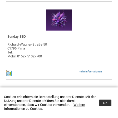
Sunday SEO
Richard-Wagner-Straße 50
01796 Pirna
Tel.:
Mobil: 0152 - 51027700
mehr Informationen
Cookies erleichtern die Bereitstellung unserer Dienste. Mit der
Nutzung unserer Dienste erklären Sie sich damit
OK
einverstanden, dass wir Cookies verwenden.
Weitere
Informationen zu Cookies.
Viktor Wagner