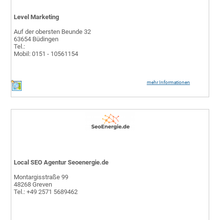
Level Marketing
Auf der obersten Beunde 32
63654 Büdingen
Tel.:
Mobil: 0151 - 10561154
mehr Informationen
Local SEO Agentur Seoenergie.de
Montargisstraße 99
48268 Greven
Tel.: +49 2571 5689462