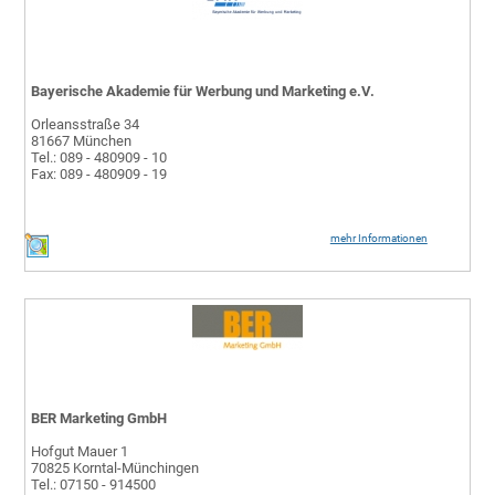
Bayerische Akademie für Werbung und Marketing e.V.
Orleansstraße 34
81667 München
Tel.: 089 - 480909 - 10
Fax: 089 - 480909 - 19
mehr Informationen
BER Marketing GmbH
Hofgut Mauer 1
70825 Korntal-Münchingen
Tel.: 07150 - 914500