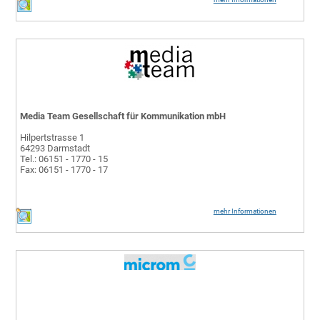
Media Team Gesellschaft für Kommunikation mbH
Hilpertstrasse 1
64293 Darmstadt
Tel.: 06151 - 1770 - 15
Fax: 06151 - 1770 - 17
mehr Informationen