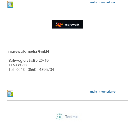
mehr Informationen
marswalk media GmbH
Schweglerstraße 20/19
1150 Wien
Tel.: 0043 - 0660 - 4895704
mehr Informationen