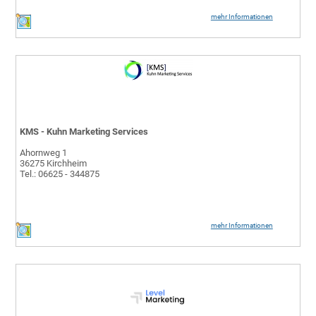
mehr Informationen
KMS - Kuhn Marketing Services
Ahornweg 1
36275 Kirchheim
Tel.: 06625 - 344875
mehr Informationen