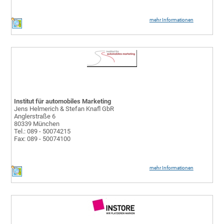
mehr Informationen
Institut für automobiles Marketing
Jens Helmerich & Stefan Knafl GbR
Anglerstraße 6
80339 München
Tel.: 089 - 50074215
Fax: 089 - 50074100
mehr Informationen