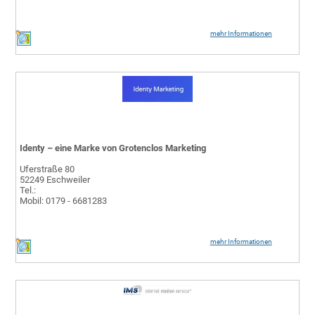
mehr Informationen
Identy – eine Marke von Grotenclos Marketing
Uferstraße 80
52249 Eschweiler
Tel.:
Mobil: 0179 - 6681283
mehr Informationen