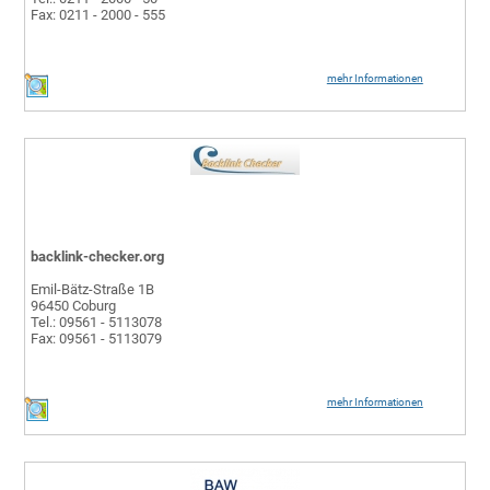
Fax: 0211 - 2000 - 555
mehr Informationen
backlink-checker.org
Emil-Bätz-Straße 1B
96450 Coburg
Tel.: 09561 - 5113078
Fax: 09561 - 5113079
mehr Informationen