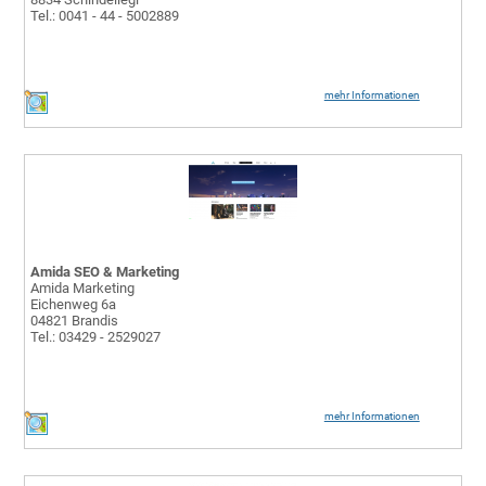
Tel.: 0041 - 44 - 5002889
mehr Informationen
Amida SEO & Marketing
Amida Marketing
Eichenweg 6a
04821 Brandis
Tel.: 03429 - 2529027
mehr Informationen