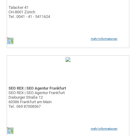
Talacker 41
CH-8001 Zürich
Tel.: 0041 - 41 - 5411624
mehr Informationen
SEO REX | SEO Agentur Frankfurt
SEO REX | SEO Agentur Frankfurt
Dieburger Straße 12
60386 Frankfurt am Main
Tel.: 069 87008567
mehr Informationen