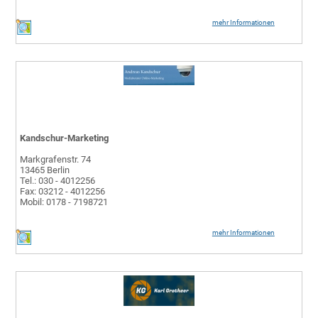
mehr Informationen
Kandschur-Marketing
Markgrafenstr. 74
13465 Berlin
Tel.: 030 - 4012256
Fax: 03212 - 4012256
Mobil: 0178 - 7198721
mehr Informationen