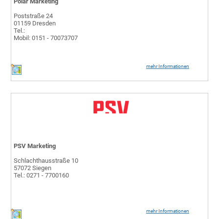
Polar Marketing
Poststraße 24
01159 Dresden
Tel.:
Mobil: 0151 - 70073707
mehr Informationen
PSV Marketing
Schlachthausstraße 10
57072 Siegen
Tel.: 0271 - 7700160
mehr Informationen