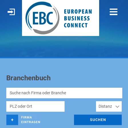
Branchenbuch