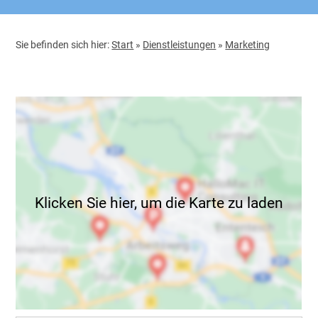
Sie befinden sich hier:
Start
»
Dienstleistungen
»
Marketing
Klicken Sie hier, um die Karte zu laden