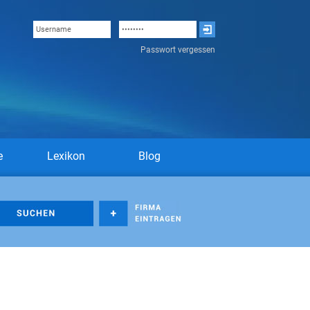
Passwort vergessen
e
Lexikon
Blog