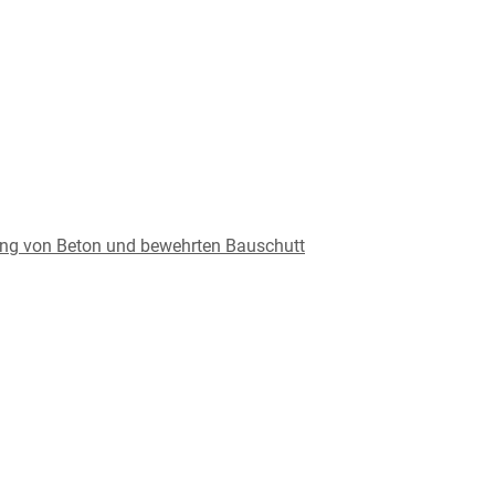
ung von Beton und bewehrten Bauschutt