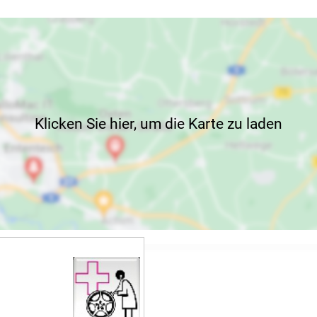
Klicken Sie hier, um die Karte zu laden