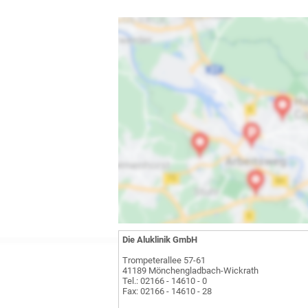
Die Aluklinik GmbH
Trompeterallee 57-61
41189 Mönchengladbach-Wickrath
Tel.: 02166 - 14610 - 0
Fax: 02166 - 14610 - 28