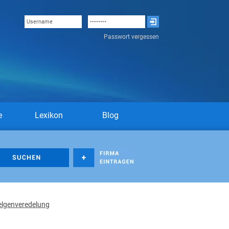
Passwort vergessen
e
Lexikon
Blog
Felgenveredelung