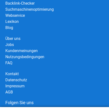
Backlink-Checker
Suchmaschinenoptimierung
Webservice
Lexikon
Blog
Über uns
Jobs
Kundenmeinungen
Nutzungsbedingungen
FAQ
Kontakt
Datenschutz
Impressum
AGB
Folgen Sie uns