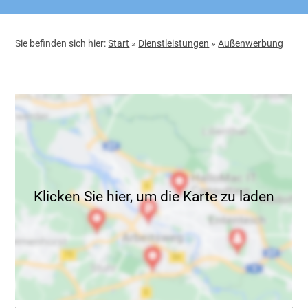
Sie befinden sich hier:
Start
»
Dienstleistungen
»
Außenwerbung
Klicken Sie hier, um die Karte zu laden