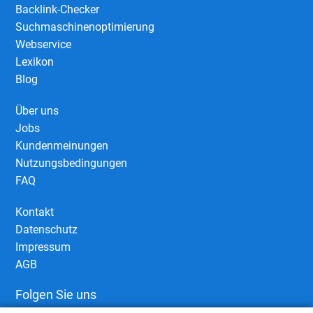
Backlink-Checker
Suchmaschinenoptimierung
Webservice
Lexikon
Blog
Über uns
Jobs
Kundenmeinungen
Nutzungsbedingungen
FAQ
Kontakt
Datenschutz
Impressum
AGB
Folgen Sie uns