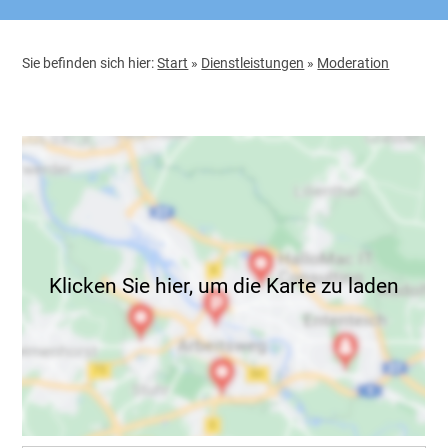
Sie befinden sich hier:
Start
»
Dienstleistungen
»
Moderation
Klicken Sie hier, um die Karte zu laden