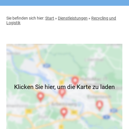
Sie befinden sich hier:
Start
»
Dienstleistungen
»
Recycling und
Logistik
Klicken Sie hier, um die Karte zu laden