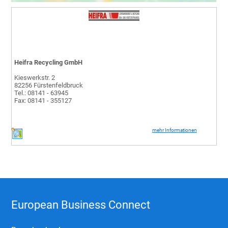
Heifra Recycling GmbH
Kieswerkstr. 2
82256 Fürstenfeldbruck
Tel.: 08141 - 63945
Fax: 08141 - 355127
mehr Informationen
European Business Connect