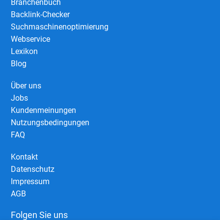
Branchenbuch
Backlink-Checker
Suchmaschinenoptimierung
Webservice
Lexikon
Blog
Über uns
Jobs
Kundenmeinungen
Nutzungsbedingungen
FAQ
Kontakt
Datenschutz
Impressum
AGB
Folgen Sie uns