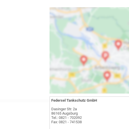
Federsel Tankschutz GmbH
Dasinger Str. 2a
86165 Augsburg
Tel.: 0821 - 702092
Fax: 0821 - 741538