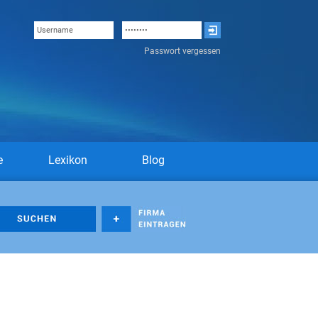
Passwort vergessen
e
Lexikon
Blog