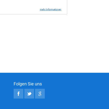
mehr Informationen
Folgen Sie uns