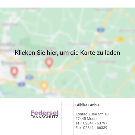
Klicken Sie hier, um die Karte zu laden
Gühlke GmbH
Konrad Zuse Str. 10
47445 Moers
Tel.: 02841 - 63797
Fax: 02841 - 66339