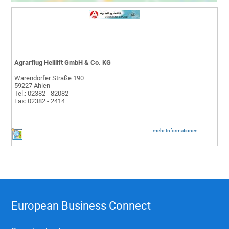
Agrarflug Helilift GmbH & Co. KG
Warendorfer Straße 190
59227 Ahlen
Tel.: 02382 - 82082
Fax: 02382 - 2414
mehr Informationen
European Business Connect