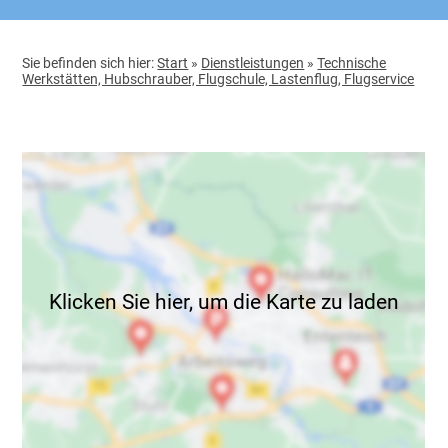
Sie befinden sich hier:
Start
»
Dienstleistungen
»
Technische
Werkstätten, Hubschrauber, Flugschule, Lastenflug, Flugservice
Klicken Sie hier, um die Karte zu laden