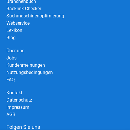
Branchenbuch
Backlink-Checker
Suchmaschinenoptimierung
Webservice
Lexikon
Blog
Über uns
Jobs
Kundenmeinungen
Nutzungsbedingungen
FAQ
Kontakt
Datenschutz
Impressum
AGB
Folgen Sie uns