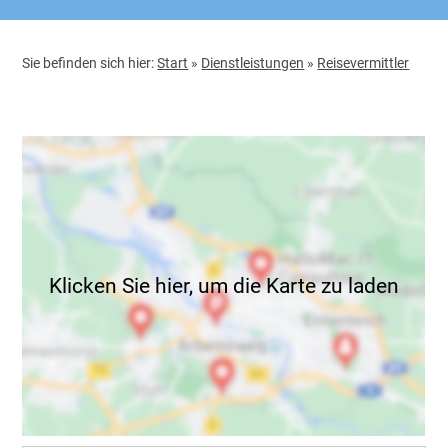
Sie befinden sich hier:
Start
»
Dienstleistungen
»
Reisevermittler
Klicken Sie hier, um die Karte zu laden