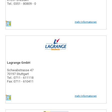
Tel.: 0351 - 80809 - 0
mehr Informationen
Lagrange GmbH
Schwabstrasse 47
70197 Stuttgart
Tel.: 0711 - 611118
Fax: 0711 - 610411
mehr Informationen