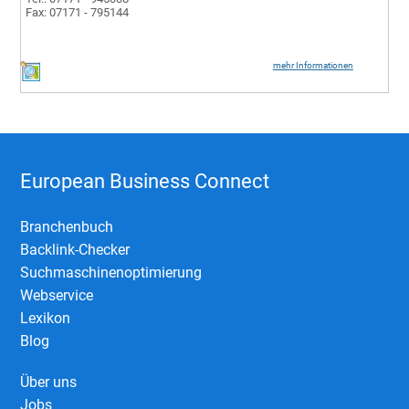
Fax: 07171 - 795144
mehr Informationen
European Business Connect
Branchenbuch
Backlink-Checker
Suchmaschinenoptimierung
Webservice
Lexikon
Blog
Über uns
Jobs