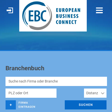
Branchenbuch