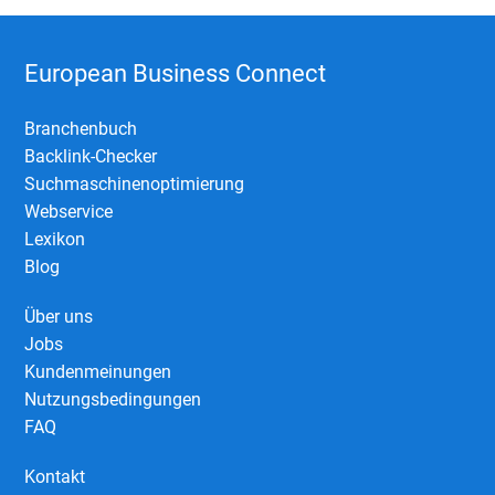
European Business Connect
Branchenbuch
Backlink-Checker
Suchmaschinenoptimierung
Webservice
Lexikon
Blog
Über uns
Jobs
Kundenmeinungen
Nutzungsbedingungen
FAQ
Kontakt