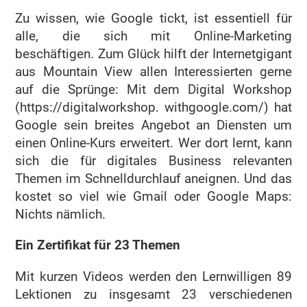
Zu wissen, wie Google tickt, ist essentiell für
alle, die sich mit Online-Marketing
beschäftigen. Zum Glück hilft der Internetgigant
aus Mountain View allen Interessierten gerne
auf die Sprünge: Mit dem Digital Workshop
(https://digitalworkshop. withgoogle.com/) hat
Google sein breites Angebot an Diensten um
einen Online-Kurs erweitert. Wer dort lernt, kann
sich die für digitales Business relevanten
Themen im Schnelldurchlauf aneignen. Und das
kostet so viel wie Gmail oder Google Maps:
Nichts nämlich.
Ein Zertifikat für 23 Themen
Mit kurzen Videos werden den Lernwilligen 89
Lektionen zu insgesamt 23 verschiedenen