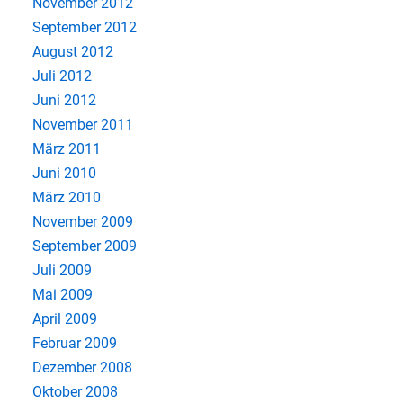
November 2012
September 2012
August 2012
Juli 2012
Juni 2012
November 2011
März 2011
Juni 2010
März 2010
November 2009
September 2009
Juli 2009
Mai 2009
April 2009
Februar 2009
Dezember 2008
Oktober 2008