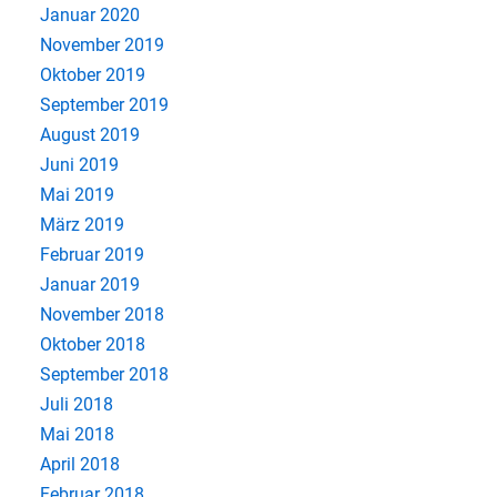
Januar 2020
November 2019
Oktober 2019
September 2019
August 2019
Juni 2019
Mai 2019
März 2019
Februar 2019
Januar 2019
November 2018
Oktober 2018
September 2018
Juli 2018
Mai 2018
April 2018
Februar 2018