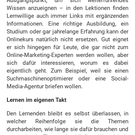
Ausgangspunkt, um sich weiterführendes
Wissen anzueignen – in den Lektionen finden
Lernwillige auch immer Links mit ergänzenden
Informationen. Eine richtige Ausbildung, ein
Studium oder gar jahrelange Erfahrung kann der
Onlinekurs natürlich nicht ersetzen. Gut eignet
er sich hingegen für Leute, die gar nicht zum
Online-Marketing-Experten werden wollen, aber
sich dafür interessieren, worum es dabei
eigentlich geht. Zum Beispiel, weil sie einen
Suchmaschinenoptimierer oder eine Social-
Media-Agentur briefen wollen.
Lernen im eigenen Takt
Den Lernenden bleibt es selbst überlassen, in
welcher Reihenfolge sie die Themen
durcharbeiten, wie lange sie dafür brauchen und