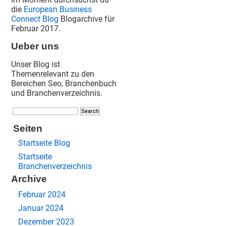
die
European Business
Connect Blog
Blogarchive für
Februar 2017.
Ueber uns
Unser Blog ist
Themenrelevant zu den
Bereichen Seo, Branchenbuch
und Branchenverzeichnis.
Seiten
Startseite Blog
Startseite
Branchenverzeichnis
Archive
Februar 2024
Januar 2024
Dezember 2023