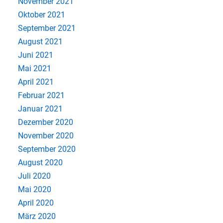
November 2021
Oktober 2021
September 2021
August 2021
Juni 2021
Mai 2021
April 2021
Februar 2021
Januar 2021
Dezember 2020
November 2020
September 2020
August 2020
Juli 2020
Mai 2020
April 2020
März 2020