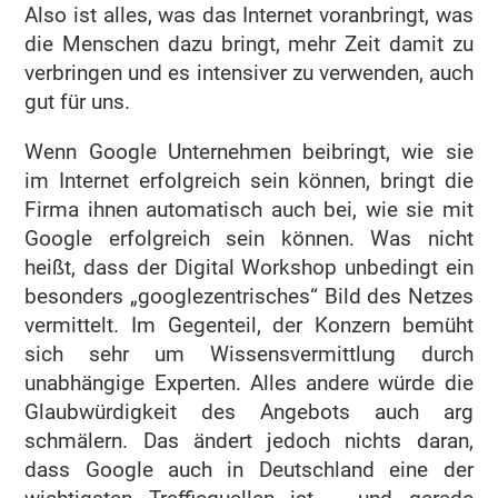
Also ist alles, was das Internet voranbringt, was
die Menschen dazu bringt, mehr Zeit damit zu
verbringen und es intensiver zu verwenden, auch
gut für uns.
Wenn Google Unternehmen beibringt, wie sie
im Internet erfolgreich sein können, bringt die
Firma ihnen automatisch auch bei, wie sie mit
Google erfolgreich sein können. Was nicht
heißt, dass der Digital Workshop unbedingt ein
besonders „googlezentrisches“ Bild des Netzes
vermittelt. Im Gegenteil, der Konzern bemüht
sich sehr um Wissensvermittlung durch
unabhängige Experten. Alles andere würde die
Glaubwürdigkeit des Angebots auch arg
schmälern. Das ändert jedoch nichts daran,
dass Google auch in Deutschland eine der