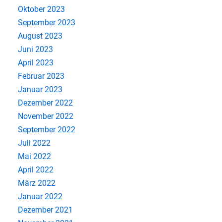
Oktober 2023
September 2023
August 2023
Juni 2023
April 2023
Februar 2023
Januar 2023
Dezember 2022
November 2022
September 2022
Juli 2022
Mai 2022
April 2022
März 2022
Januar 2022
Dezember 2021