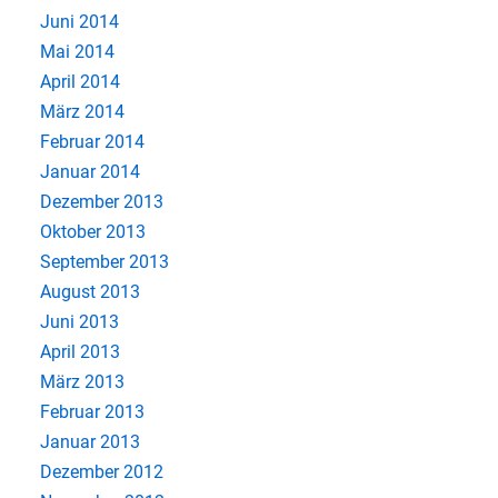
Juni 2014
Mai 2014
April 2014
März 2014
Februar 2014
Januar 2014
Dezember 2013
Oktober 2013
September 2013
August 2013
Juni 2013
April 2013
März 2013
Februar 2013
Januar 2013
Dezember 2012