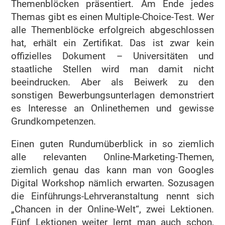
Themenblöcken präsentiert. Am Ende jedes
Themas gibt es einen Multiple-Choice-Test. Wer
alle Themenblöcke erfolgreich abgeschlossen
hat, erhält ein Zertifikat. Das ist zwar kein
offizielles Dokument – Universitäten und
staatliche Stellen wird man damit nicht
beeindrucken. Aber als Beiwerk zu den
sonstigen Bewerbungsunterlagen demonstriert
es Interesse an Onlinethemen und gewisse
Grundkompetenzen.
Einen guten Rundumüberblick in so ziemlich
alle relevanten Online-Marketing-Themen,
ziemlich genau das kann man von Googles
Digital Workshop nämlich erwarten. Sozusagen
die Einführungs-Lehrveranstaltung nennt sich
„Chancen in der Online-Welt“, zwei Lektionen.
Fünf Lektionen weiter lernt man auch schon,