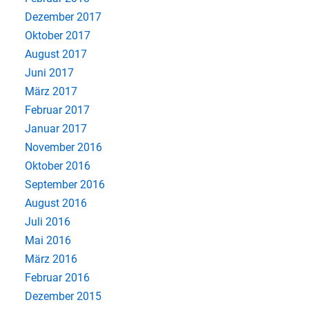
Dezember 2017
Oktober 2017
August 2017
Juni 2017
März 2017
Februar 2017
Januar 2017
November 2016
Oktober 2016
September 2016
August 2016
Juli 2016
Mai 2016
März 2016
Februar 2016
Dezember 2015