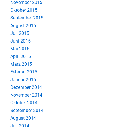
November 2015
Oktober 2015
September 2015
August 2015
Juli 2015
Juni 2015
Mai 2015
April 2015
März 2015
Februar 2015
Januar 2015
Dezember 2014
November 2014
Oktober 2014
September 2014
August 2014
Juli 2014