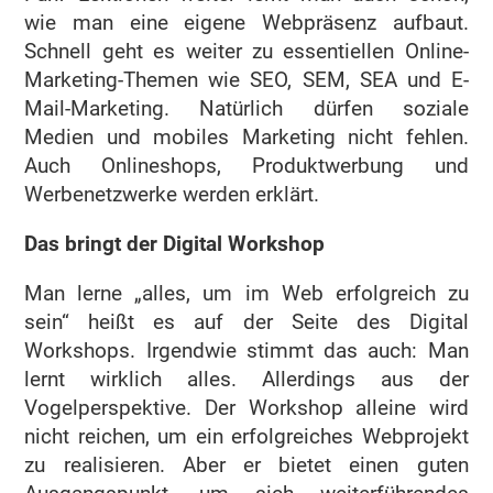
wie man eine eigene Webpräsenz aufbaut.
Schnell geht es weiter zu essentiellen Online-
Marketing-Themen wie SEO, SEM, SEA und E-
Mail-Marketing. Natürlich dürfen soziale
Medien und mobiles Marketing nicht fehlen.
Auch Onlineshops, Produktwerbung und
Werbenetzwerke werden erklärt.
Das bringt der Digital Workshop
Man lerne „alles, um im Web erfolgreich zu
sein“ heißt es auf der Seite des Digital
Workshops. Irgendwie stimmt das auch: Man
lernt wirklich alles. Allerdings aus der
Vogelperspektive. Der Workshop alleine wird
nicht reichen, um ein erfolgreiches Webprojekt
zu realisieren. Aber er bietet einen guten