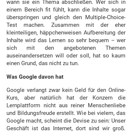
wann sie ein Thema abschließen. Wer sich in
einem Bereich fit fühlt, kann die Inhalte sogar
überspringen und gleich den Multiple-Choice-
Test machen. Zusammen mit der eher
kleinteiligen, häppchenweisen Aufbereitung der
Inhalte wird das Lernen so sehr bequem – wer
sich mit den angebotenen Themen
auseinandersetzen will oder soll, hat so kaum
einen Grund, das nicht zu tun.
Was Google davon hat
Google verlangt zwar kein Geld für den Online-
Kurs, aber natürlich hat der Konzern die
Lernplattform nicht aus reiner Menschenliebe
und Bildungsfreude erstellt. Wie bei vielem, das
Google macht, scheint die Devise zu sein: Unser
Geschäft ist das Internet, dort sind wir groß.