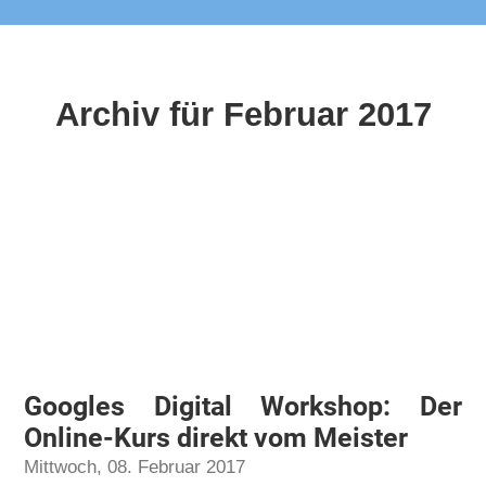
Archiv für Februar 2017
Googles Digital Workshop: Der
Online-Kurs direkt vom Meister
Mittwoch, 08. Februar 2017