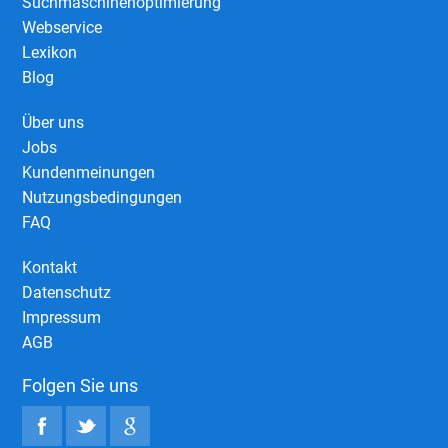
Suchmaschinenoptimierung
Webservice
Lexikon
Blog
Über uns
Jobs
Kundenmeinungen
Nutzungsbedingungen
FAQ
Kontakt
Datenschutz
Impressum
AGB
Folgen Sie uns