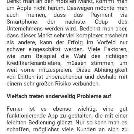
Denkt man an den mobilen Markt, kommt man
um Apple nicht herum. Deswegen möchte man
auch meinen, dass das Payment via
Smartphone der nächste Coup des
Unternehmens werden wird. Bedenkt man aber,
dass dieser Markt sehr viel komplexer erscheint
als andere, kann der Erfolg im Vorfeld nur
schwer eingeschätzt werden. Viele Faktoren,
wie zum Beispiel die Wahl des richtigen
Kreditkartenanbieters, müssen stimmen, um
weit vorne mitzuspielen. Diese Abhängigkeit
von Dritten ist unberechenbar und deshalb mit
einem sehr großen Risiko verbunden.
Vielfach treten anderweitig Probleme auf
Ferner ist es ebenso wichtig, eine gut
funktionierende App zu gestalten, die mit einer
leichten Bedienung glänzt. Nur so kann man es
schaffen, möglichst viele Kunden an sich zu