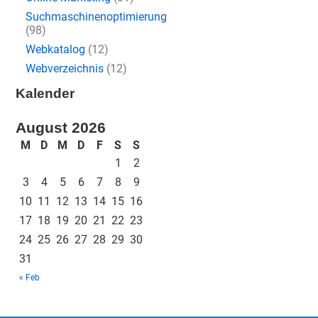
Suchmaschinenoptimierung
(98)
Webkatalog
(12)
Webverzeichnis
(12)
Kalender
August 2026
M
D
M
D
F
S
S
1
2
3
4
5
6
7
8
9
10
11
12
13
14
15
16
17
18
19
20
21
22
23
24
25
26
27
28
29
30
31
« Feb