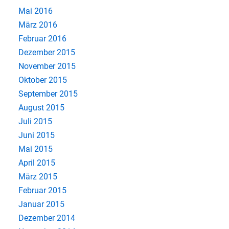
Mai 2016
März 2016
Februar 2016
Dezember 2015
November 2015
Oktober 2015
September 2015
August 2015
Juli 2015
Juni 2015
Mai 2015
April 2015
März 2015
Februar 2015
Januar 2015
Dezember 2014