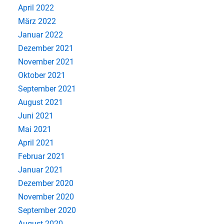
April 2022
März 2022
Januar 2022
Dezember 2021
November 2021
Oktober 2021
September 2021
August 2021
Juni 2021
Mai 2021
April 2021
Februar 2021
Januar 2021
Dezember 2020
November 2020
September 2020
August 2020