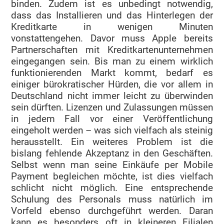
binden. Zudem ist es unbedingt notwendig,
dass das Installieren und das Hinterlegen der
Kreditkarte in wenigen Minuten
vonstattengehen. Davor muss Apple bereits
Partnerschaften mit Kreditkartenunternehmen
eingegangen sein. Bis man zu einem wirklich
funktionierenden Markt kommt, bedarf es
einiger bürokratischer Hürden, die vor allem in
Deutschland nicht immer leicht zu überwinden
sein dürften. Lizenzen und Zulassungen müssen
in jedem Fall vor einer Veröffentlichung
eingeholt werden – was sich vielfach als steinig
herausstellt. Ein weiteres Problem ist die
bislang fehlende Akzeptanz in den Geschäften.
Selbst wenn man seine Einkäufe per Mobile
Payment begleichen möchte, ist dies vielfach
schlicht nicht möglich. Eine entsprechende
Schulung des Personals muss natürlich im
Vorfeld ebenso durchgeführt werden. Daran
kann es besonders oft in kleineren Filialen