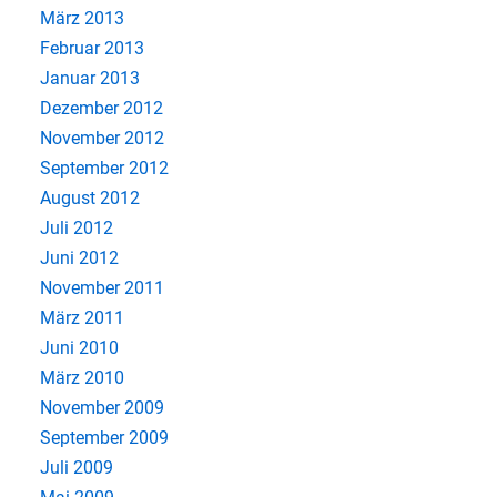
März 2013
Februar 2013
Januar 2013
Dezember 2012
November 2012
September 2012
August 2012
Juli 2012
Juni 2012
November 2011
März 2011
Juni 2010
März 2010
November 2009
September 2009
Juli 2009