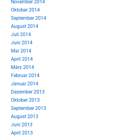
November 2014
Oktober 2014
September 2014
August 2014
Juli 2014
Juni 2014
Mai 2014
April 2014
März 2014
Februar 2014
Januar 2014
Dezember 2013
Oktober 2013
September 2013
August 2013
Juni 2013
April 2013