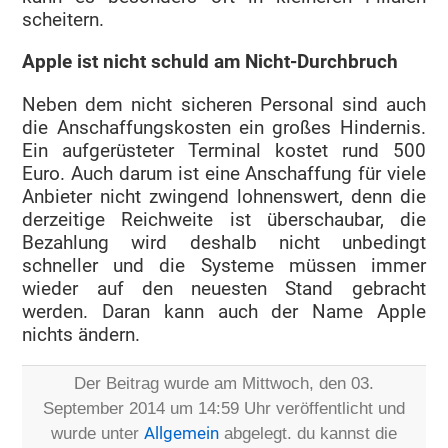
scheitern.
Apple ist nicht schuld am Nicht-Durchbruch
Neben dem nicht sicheren Personal sind auch
die Anschaffungskosten ein großes Hindernis.
Ein aufgerüsteter Terminal kostet rund 500
Euro. Auch darum ist eine Anschaffung für viele
Anbieter nicht zwingend lohnenswert, denn die
derzeitige Reichweite ist überschaubar, die
Bezahlung wird deshalb nicht unbedingt
schneller und die Systeme müssen immer
wieder auf den neuesten Stand gebracht
werden. Daran kann auch der Name Apple
nichts ändern.
Der Beitrag wurde am Mittwoch, den 03.
September 2014 um 14:59 Uhr veröffentlicht und
wurde unter
Allgemein
abgelegt. du kannst die