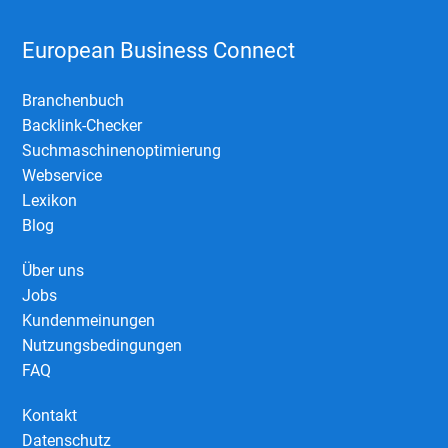
European Business Connect
Branchenbuch
Backlink-Checker
Suchmaschinenoptimierung
Webservice
Lexikon
Blog
Über uns
Jobs
Kundenmeinungen
Nutzungsbedingungen
FAQ
Kontakt
Datenschutz