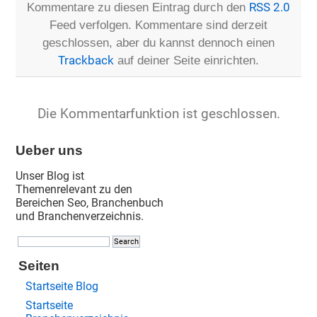
Kommentare zu diesen Eintrag durch den
RSS 2.0
Feed verfolgen. Kommentare sind derzeit
geschlossen, aber du kannst dennoch einen
Trackback
auf deiner Seite einrichten.
Die Kommentarfunktion ist geschlossen.
Ueber uns
Unser Blog ist
Themenrelevant zu den
Bereichen Seo, Branchenbuch
und Branchenverzeichnis.
Seiten
Startseite Blog
Startseite