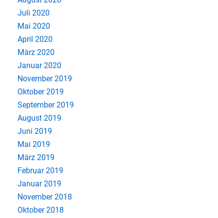
Juli 2020
Mai 2020
April 2020
März 2020
Januar 2020
November 2019
Oktober 2019
September 2019
August 2019
Juni 2019
Mai 2019
März 2019
Februar 2019
Januar 2019
November 2018
Oktober 2018