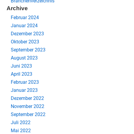
Branchenverzeichnis
Archive
Februar 2024
Januar 2024
Dezember 2023
Oktober 2023
September 2023
August 2023
Juni 2023
April 2023
Februar 2023
Januar 2023
Dezember 2022
November 2022
September 2022
Juli 2022
Mai 2022