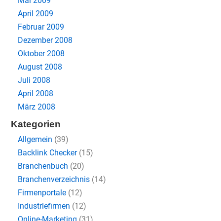
Mai 2009
April 2009
Februar 2009
Dezember 2008
Oktober 2008
August 2008
Juli 2008
April 2008
März 2008
Kategorien
Allgemein
(39)
Backlink Checker
(15)
Branchenbuch
(20)
Branchenverzeichnis
(14)
Firmenportale
(12)
Industriefirmen
(12)
Online-Marketing
(31)