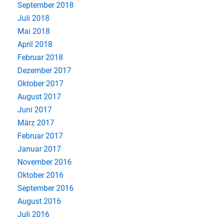
September 2018
Juli 2018
Mai 2018
April 2018
Februar 2018
Dezember 2017
Oktober 2017
August 2017
Juni 2017
März 2017
Februar 2017
Januar 2017
November 2016
Oktober 2016
September 2016
August 2016
Juli 2016