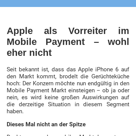
Apple als Vorreiter im
Mobile Payment – wohl
eher nicht
Seit bekannt ist, dass das Apple iPhone 6 auf
den Markt kommt, brodelt die Gerüchteküche
hoch: Der Konzern möchte nun endgültig in den
Mobile Payment Markt einsteigen – ob ja oder
nein, es wird keine großen Auswirkungen auf
die derzeitige Situation in diesem Segment
haben.
Dieses Mal nicht an der Spitze