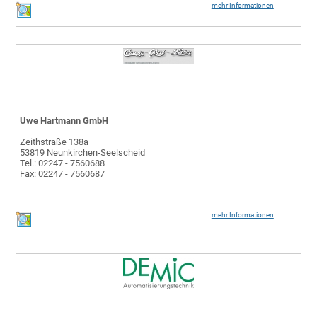
mehr Informationen
Uwe Hartmann GmbH
Zeithstraße 138a
53819 Neunkirchen-Seelscheid
Tel.: 02247 - 7560688
Fax: 02247 - 7560687
mehr Informationen