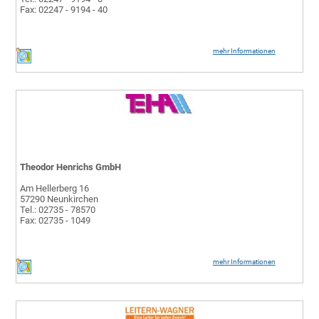
Fax: 02247 - 9194 - 40
mehr Informationen
Theodor Henrichs GmbH
Am Hellerberg 16
57290 Neunkirchen
Tel.: 02735 - 78570
Fax: 02735 - 1049
mehr Informationen