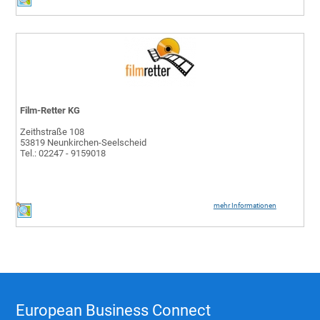
Film-Retter KG
Zeithstraße 108
53819 Neunkirchen-Seelscheid
Tel.: 02247 - 9159018
mehr Informationen
European Business Connect