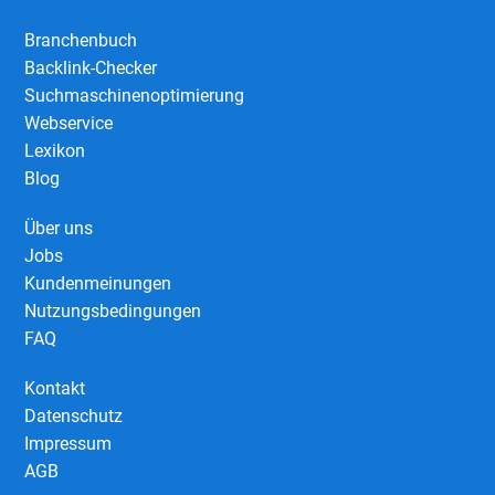
Branchenbuch
Backlink-Checker
Suchmaschinenoptimierung
Webservice
Lexikon
Blog
Über uns
Jobs
Kundenmeinungen
Nutzungsbedingungen
FAQ
Kontakt
Datenschutz
Impressum
AGB