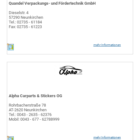
Quandel Verpackungs- und Fördertechnik GmbH
Dieselstr. 4
57290 Neunkirchen
Tel.: 02735 - 61184
Fax: 02735 - 61223
mehr Informationen
Alpha Carparts & Stickers OG
Rohrbacherstraße 78
AT-2620 Neunkirchen
Tel.: 0043 - 2635 - 62376
Mobil: 0043 - 677 - 62788999
mehr Informationen