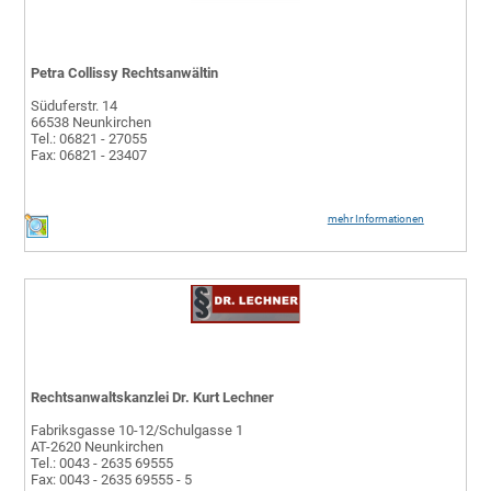
Petra Collissy Rechtsanwältin
Süduferstr. 14
66538 Neunkirchen
Tel.: 06821 - 27055
Fax: 06821 - 23407
mehr Informationen
Rechtsanwaltskanzlei Dr. Kurt Lechner
Fabriksgasse 10-12/Schulgasse 1
AT-2620 Neunkirchen
Tel.: 0043 - 2635 69555
Fax: 0043 - 2635 69555 - 5