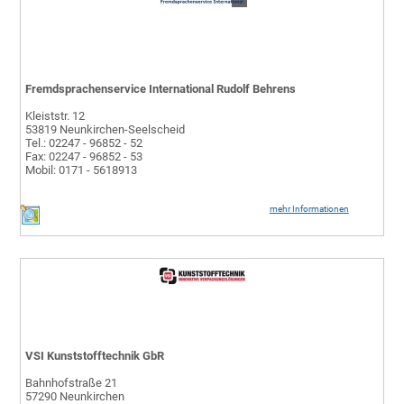
Fremdsprachenservice International Rudolf Behrens
Kleiststr. 12
53819 Neunkirchen-Seelscheid
Tel.: 02247 - 96852 - 52
Fax: 02247 - 96852 - 53
Mobil: 0171 - 5618913
mehr Informationen
VSI Kunststofftechnik GbR
Bahnhofstraße 21
57290 Neunkirchen