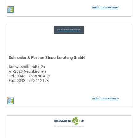
mehr Informationen
Schneider & Partner Steuerberatung GmbH
Schwarzottstraße 2a
AT-2620 Neunkirchen
Tel.: 0043 - 2635 90 400
Fax: 0043 - 720 112173
mehr Informationen