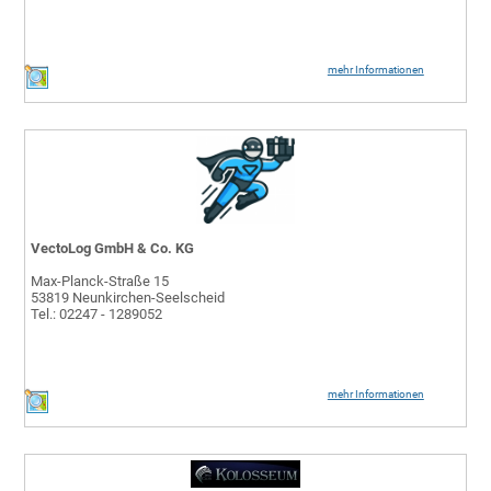
mehr Informationen
VectoLog GmbH & Co. KG
Max-Planck-Straße 15
53819 Neunkirchen-Seelscheid
Tel.: 02247 - 1289052
mehr Informationen