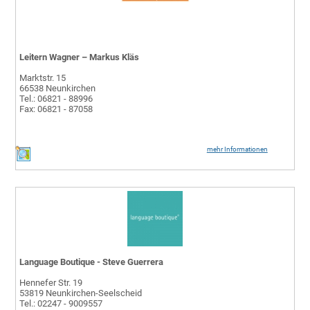
Leitern Wagner – Markus Kläs
Marktstr. 15
66538 Neunkirchen
Tel.: 06821 - 88996
Fax: 06821 - 87058
mehr Informationen
Language Boutique - Steve Guerrera
Hennefer Str. 19
53819 Neunkirchen-Seelscheid
Tel.: 02247 - 9009557