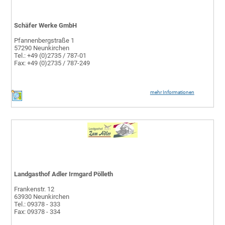
Schäfer Werke GmbH
Pfannenbergstraße 1
57290 Neunkirchen
Tel.: +49 (0)2735 / 787-01
Fax: +49 (0)2735 / 787-249
mehr Informationen
Landgasthof Adler Irmgard Pölleth
Frankenstr. 12
63930 Neunkirchen
Tel.: 09378 - 333
Fax: 09378 - 334