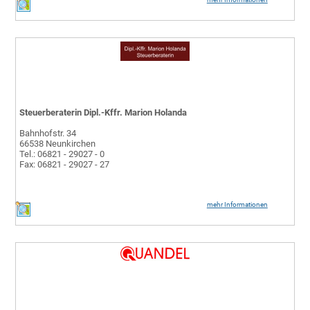
Steuerberaterin Dipl.-Kffr. Marion Holanda
Bahnhofstr. 34
66538 Neunkirchen
Tel.: 06821 - 29027 - 0
Fax: 06821 - 29027 - 27
mehr Informationen