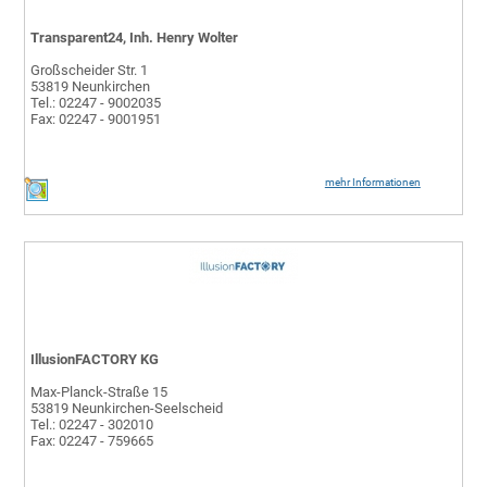
Transparent24, Inh. Henry Wolter
Großscheider Str. 1
53819 Neunkirchen
Tel.: 02247 - 9002035
Fax: 02247 - 9001951
mehr Informationen
IllusionFACTORY KG
Max-Planck-Straße 15
53819 Neunkirchen-Seelscheid
Tel.: 02247 - 302010
Fax: 02247 - 759665