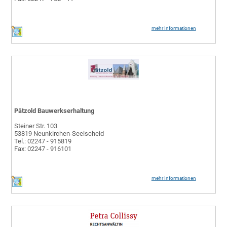
mehr Informationen
Pätzold Bauwerkserhaltung
Steiner Str. 103
53819 Neunkirchen-Seelscheid
Tel.: 02247 - 915819
Fax: 02247 - 916101
mehr Informationen