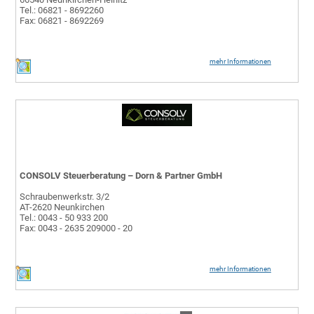
Tel.: 06821 - 8692260
Fax: 06821 - 8692269
mehr Informationen
CONSOLV Steuerberatung – Dorn & Partner GmbH
Schraubenwerkstr. 3/2
AT-2620 Neunkirchen
Tel.: 0043 - 50 933 200
Fax: 0043 - 2635 209000 - 20
mehr Informationen