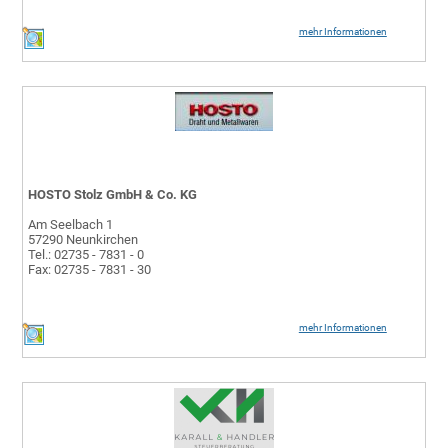
mehr Informationen
HOSTO Stolz GmbH & Co. KG
Am Seelbach 1
57290 Neunkirchen
Tel.: 02735 - 7831 - 0
Fax: 02735 - 7831 - 30
mehr Informationen