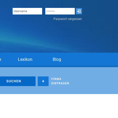
Passwort vergessen
e
Lexikon
Blog