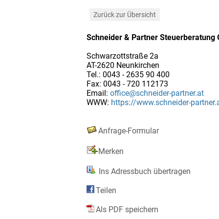
Zurück zur Übersicht
Schneider & Partner Steuerberatun
Schwarzottstraße 2a
AT-2620 Neunkirchen
Tel.: 0043 - 2635 90 400
Fax: 0043 - 720 112173
Email:
office@schneider-partner.at
WWW:
https://www.schneider-partner.
Anfrage-Formular
Merken
Ins Adressbuch übertragen
Teilen
Als PDF speichern