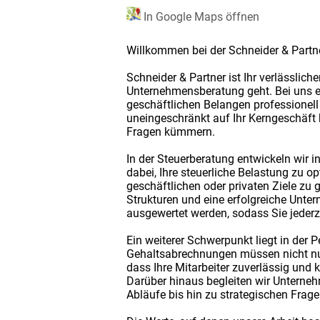
In Google Maps öffnen
Willkommen bei der Schneider & Partn
Schneider & Partner ist Ihr verlässli
Unternehmensberatung geht. Bei uns er
geschäftlichen Belangen professionell 
uneingeschränkt auf Ihr Kerngeschäft 
Fragen kümmern.
In der Steuerberatung entwickeln wir i
dabei, Ihre steuerliche Belastung zu o
geschäftlichen oder privaten Ziele zu 
Strukturen und eine erfolgreiche Unter
ausgewertet werden, sodass Sie jederz
Ein weiterer Schwerpunkt liegt in der
Gehaltsabrechnungen müssen nicht nur 
dass Ihre Mitarbeiter zuverlässig und 
Darüber hinaus begleiten wir Unterneh
Abläufe bis hin zu strategischen Frage