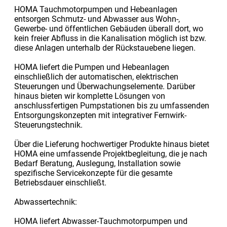
HOMA Tauchmotorpumpen und Hebeanlagen
entsorgen Schmutz- und Abwasser aus Wohn-,
Gewerbe- und öffentlichen Gebäuden überall dort, wo
kein freier Abfluss in die Kanalisation möglich ist bzw.
diese Anlagen unterhalb der Rückstauebene liegen.
HOMA liefert die Pumpen und Hebeanlagen
einschließlich der automatischen, elektrischen
Steuerungen und Überwachungselemente. Darüber
hinaus bieten wir komplette Lösungen von
anschlussfertigen Pumpstationen bis zu umfassenden
Entsorgungskonzepten mit integrativer Fernwirk-
Steuerungstechnik.
Über die Lieferung hochwertiger Produkte hinaus bietet
HOMA eine umfassende Projektbegleitung, die je nach
Bedarf Beratung, Auslegung, Installation sowie
spezifische Servicekonzepte für die gesamte
Betriebsdauer einschließt.
Abwassertechnik:
HOMA liefert Abwasser-Tauchmotorpumpen und