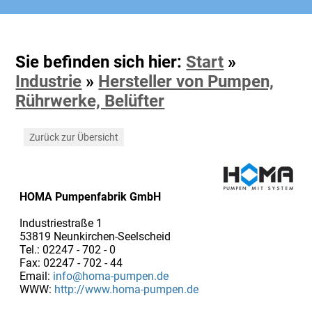
Sie befinden sich hier:
Start
»
Industrie
»
Hersteller von Pumpen,
Rührwerke, Belüfter
Zurück zur Übersicht
HOMA Pumpenfabrik GmbH
Industriestraße 1
53819 Neunkirchen-Seelscheid
Tel.: 02247 - 702 - 0
Fax: 02247 - 702 - 44
Email:
info@homa-pumpen.de
WWW:
http://www.homa-pumpen.de