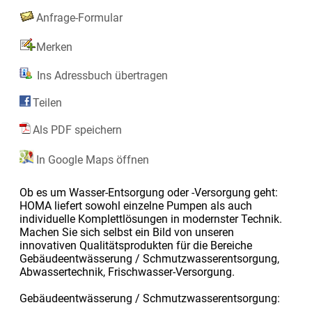
Anfrage-Formular
Merken
Ins Adressbuch übertragen
Teilen
Als PDF speichern
In Google Maps öffnen
Ob es um Wasser-Entsorgung oder -Versorgung geht:
HOMA liefert sowohl einzelne Pumpen als auch
individuelle Komplettlösungen in modernster Technik.
Machen Sie sich selbst ein Bild von unseren
innovativen Qualitätsprodukten für die Bereiche
Gebäudeentwässerung / Schmutzwasserentsorgung,
Abwassertechnik, Frischwasser-Versorgung.
Gebäudeentwässerung / Schmutzwasserentsorgung: