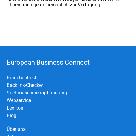
Ihnen auch gerne persönlich zur Verfügung.
European Business Connect
Branchenbuch
Backlink-Checker
Suchmaschinenoptimierung
Webservice
Lexikon
Blog
Über uns