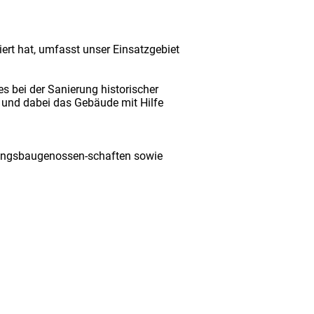
iert hat, umfasst unser Einsatzgebiet
es bei der Sanierung historischer
 und dabei das Gebäude mit Hilfe
nungsbaugenossen-schaften sowie