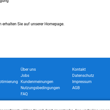
igung
n erhalten Sie auf unserer Homepage.
Über uns
Kontakt
Jobs
Datenschutz
timierung
Kundenmeinungen
Impressum
Nutzungsbedingungen
AGB
FAQ