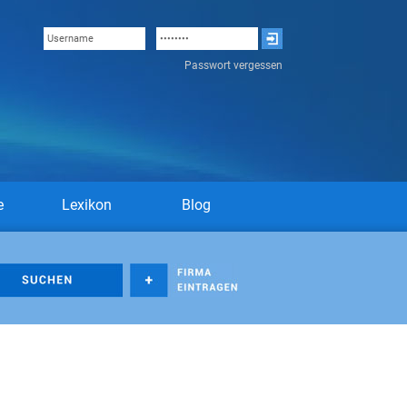
Passwort vergessen
e
Lexikon
Blog