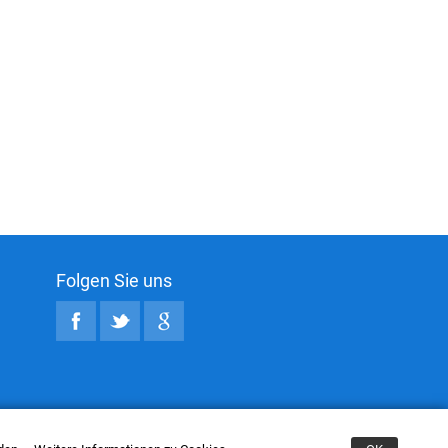
Folgen Sie uns