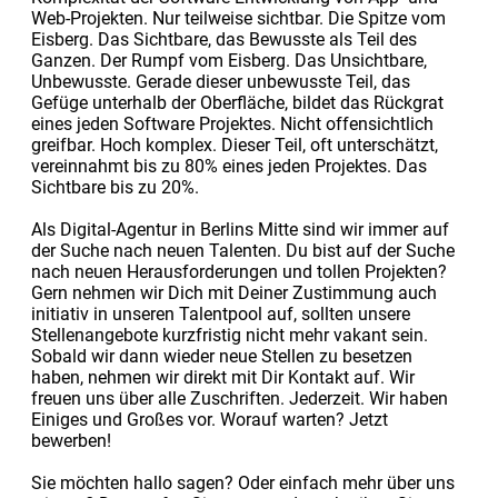
Web-Projekten. Nur teilweise sichtbar. Die Spitze vom
Eisberg. Das Sichtbare, das Bewusste als Teil des
Ganzen. Der Rumpf vom Eisberg. Das Unsichtbare,
Unbewusste. Gerade dieser unbewusste Teil, das
Gefüge unterhalb der Oberfläche, bildet das Rückgrat
eines jeden Software Projektes. Nicht offensichtlich
greifbar. Hoch komplex. Dieser Teil, oft unterschätzt,
vereinnahmt bis zu 80% eines jeden Projektes. Das
Sichtbare bis zu 20%.
Als Digital-Agentur in Berlins Mitte sind wir immer auf
der Suche nach neuen Talenten. Du bist auf der Suche
nach neuen Herausforderungen und tollen Projekten?
Gern nehmen wir Dich mit Deiner Zustimmung auch
initiativ in unseren Talentpool auf, sollten unsere
Stellenangebote kurzfristig nicht mehr vakant sein.
Sobald wir dann wieder neue Stellen zu besetzen
haben, nehmen wir direkt mit Dir Kontakt auf. Wir
freuen uns über alle Zuschriften. Jederzeit. Wir haben
Einiges und Großes vor. Worauf warten? Jetzt
bewerben!
Sie möchten hallo sagen? Oder einfach mehr über uns