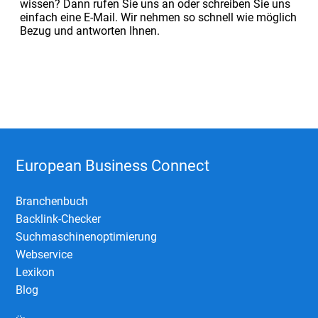
wissen? Dann rufen Sie uns an oder schreiben Sie uns
einfach eine E-Mail. Wir nehmen so schnell wie möglich
Bezug und antworten Ihnen.
European Business Connect
Branchenbuch
Backlink-Checker
Suchmaschinenoptimierung
Webservice
Lexikon
Blog