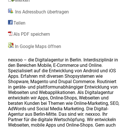
Merken
Ins Adressbuch übertragen
Teilen
Als PDF speichern
In Google Maps öffnen
nexxoo – die Digitalagentur in Berlin. Interdisziplinär in
den Bereichen Mobile, E-Commerce und Online.
Spezialisiert auf die Entwicklung von Android und iOS
Apps. Erfahren mit diversen Shopsystemen wie
Shopware, Magento und Drupal Commerce. Routiniert
in geräte- und plattformunabhängiger Entwicklung von
Webseiten und Webapplikationen. Als Digitalagentur
entwickeln wir Apps, Online-Shops, Webseiten und
beraten Kunden bei Themen wie Online-Marketing, SEO,
AdWords und Social Media Marketing. Die Digital-
Agentur aus Berlin-Mitte. Das sind wir. nexxoo. Ihr
Partner für die digitale Wertschöpfung. Wir entwickeln
Webseiten, mobile Apps und Online-Shops. Gern auch