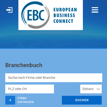
Branchenbuch