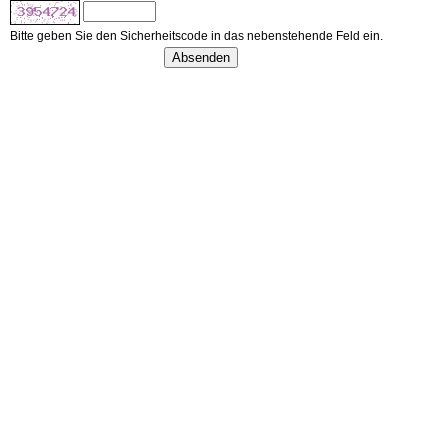
Bitte geben Sie den Sicherheitscode in das nebenstehende Feld ein.