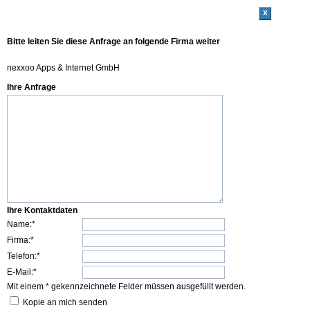
x
Bitte leiten Sie diese Anfrage an folgende Firma weiter
nexxoo Apps & Internet GmbH
Ihre Anfrage
Ihre Kontaktdaten
Name:*
Firma:*
Telefon:*
E-Mail:*
Mit einem * gekennzeichnete Felder müssen ausgefüllt werden.
Kopie an mich senden