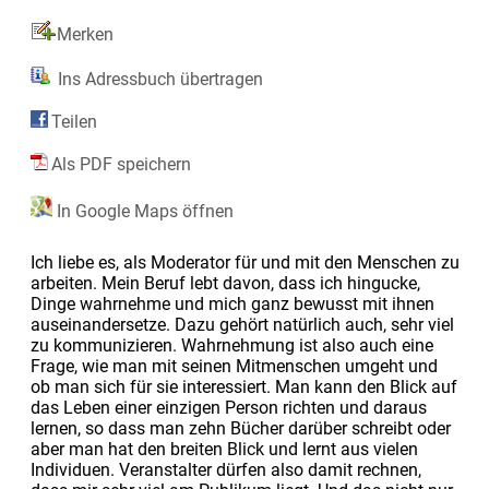
Merken
Ins Adressbuch übertragen
Teilen
Als PDF speichern
In Google Maps öffnen
Ich liebe es, als Moderator für und mit den Menschen zu
arbeiten. Mein Beruf lebt davon, dass ich hingucke,
Dinge wahrnehme und mich ganz bewusst mit ihnen
auseinandersetze. Dazu gehört natürlich auch, sehr viel
zu kommunizieren. Wahrnehmung ist also auch eine
Frage, wie man mit seinen Mitmenschen umgeht und
ob man sich für sie interessiert. Man kann den Blick auf
das Leben einer einzigen Person richten und daraus
lernen, so dass man zehn Bücher darüber schreibt oder
aber man hat den breiten Blick und lernt aus vielen
Individuen. Veranstalter dürfen also damit rechnen,