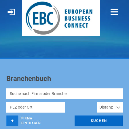
Branchenbuch