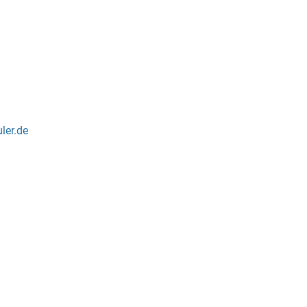
ler.de