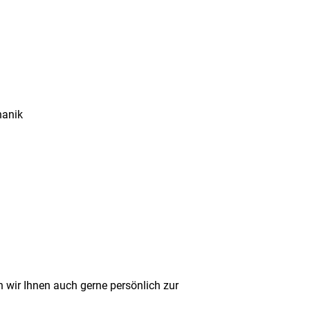
hanik
 wir Ihnen auch gerne persönlich zur