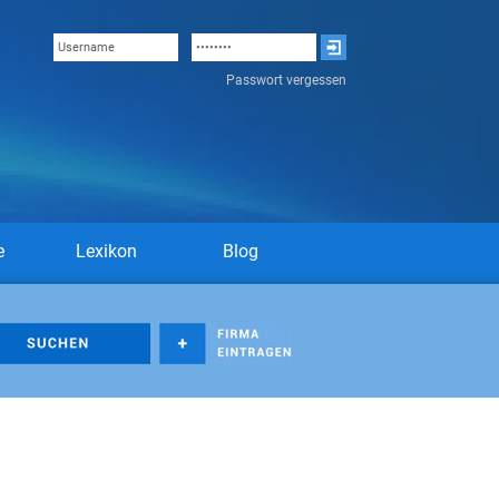
Passwort vergessen
e
Lexikon
Blog