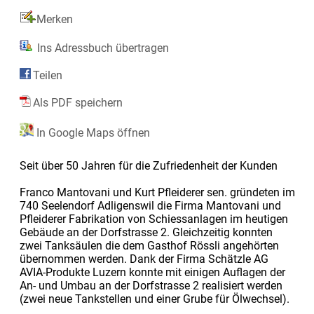
Merken
Ins Adressbuch übertragen
Teilen
Als PDF speichern
In Google Maps öffnen
Seit über 50 Jahren für die Zufriedenheit der Kunden
Franco Mantovani und Kurt Pfleiderer sen. gründeten im
740 Seelendorf Adligenswil die Firma Mantovani und
Pfleiderer Fabrikation von Schiessanlagen im heutigen
Gebäude an der Dorfstrasse 2. Gleichzeitig konnten
zwei Tanksäulen die dem Gasthof Rössli angehörten
übernommen werden. Dank der Firma Schätzle AG
AVIA-Produkte Luzern konnte mit einigen Auflagen der
An- und Umbau an der Dorfstrasse 2 realisiert werden
(zwei neue Tankstellen und einer Grube für Ölwechsel).