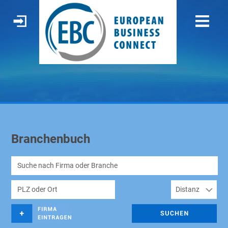
Branchenbuch