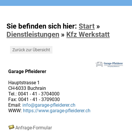
Sie befinden sich hier:
Start
»
Dienstleistungen
»
Kfz Werkstatt
Zurück zur Übersicht
Garage Pfleiderer
Hauptstrasse 1
CH-6033 Buchrain
Tel.: 0041 - 41 - 3704000
Fax: 0041 - 41 - 3709030
Email:
info@garage-pfleiderer.ch
WWW:
https://www.garage-pfleiderer.ch
Anfrage-Formular