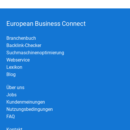
European Business Connect
Branchenbuch
Backlink-Checker
Suchmaschinenoptimierung
Webservice
Lexikon
Blog
Über uns
Jobs
Kundenmeinungen
Nutzungsbedingungen
FAQ
Kontakt