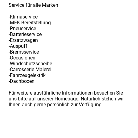
Service für alle Marken
-Klimaservice
-MFK Bereitstellung
-Pneuservice
-Batterieservice
-Ersatzwagen
-Auspuff
-Bremsservice
-Occasionen
-Windschutzscheibe
-Carrosserie Malerei
-Fahrzeugelektrik
-Dachboxen
Für weitere ausführliche Informationen besuchen Sie
uns bitte auf unserer Homepage. Natürlich stehen wir
Ihnen auch gerne persönlich zur Verfügung.