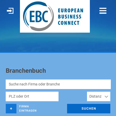
Branchenbuch