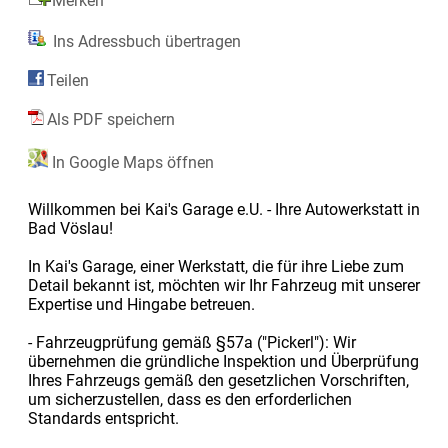
Merken
Ins Adressbuch übertragen
Teilen
Als PDF speichern
In Google Maps öffnen
Willkommen bei Kai's Garage e.U. - Ihre Autowerkstatt in
Bad Vöslau!
In Kai's Garage, einer Werkstatt, die für ihre Liebe zum
Detail bekannt ist, möchten wir Ihr Fahrzeug mit unserer
Expertise und Hingabe betreuen.
- Fahrzeugprüfung gemäß §57a ("Pickerl"): Wir
übernehmen die gründliche Inspektion und Überprüfung
Ihres Fahrzeugs gemäß den gesetzlichen Vorschriften,
um sicherzustellen, dass es den erforderlichen
Standards entspricht.