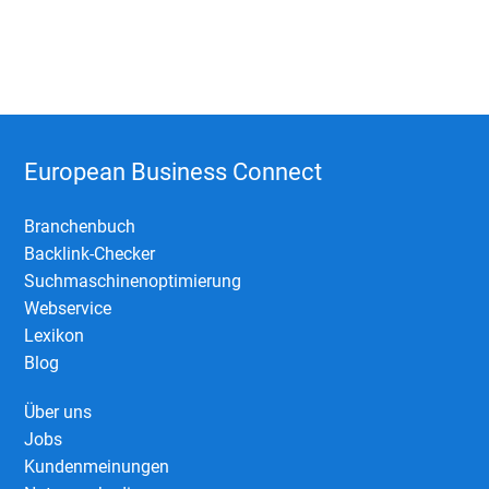
European Business Connect
Branchenbuch
Backlink-Checker
Suchmaschinenoptimierung
Webservice
Lexikon
Blog
Über uns
Jobs
Kundenmeinungen