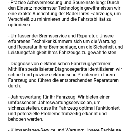
- Präzise Achsvermessung und Spureinstellung: Durch
den Einsatz modernster Technologie gewährleisten wir
eine exakte Ausrichtung der Räder Ihres Fahrzeugs, um
Verschleiß zu minimieren und die Fahrstabilität zu
optimieren.
- Umfassender Bremsservice und Reparatur: Unsere
erfahrenen Techniker kümmern sich um die Wartung
und Reparatur Ihrer Bremsanlage, um die Sicherheit und
Leistungsfähigkeit Ihres Fahrzeugs zu gewährleisten.
- Diagnose von elektronischen Fahrzeugsystemen:
Mithilfe spezialisierter Diagnosegeräte identifizieren wir
schnell und präzise elektronische Probleme in Ihrem
Fahrzeug und führen die entsprechenden Reparaturen
durch.
- Jahreswartung für Ihr Fahrzeug: Wir bieten einen
umfassenden Jahreswartungsservice an, um
sicherzustellen, dass Ihr Fahrzeug optimal funktioniert
und potenzielle Probleme frühzeitig erkannt und
behoben werden.
- Klimaanlagen-Service und Wartung: Unsere Fachleute