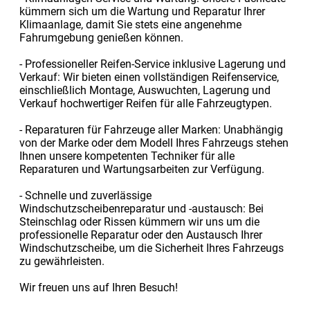
kümmern sich um die Wartung und Reparatur Ihrer
Klimaanlage, damit Sie stets eine angenehme
Fahrumgebung genießen können.
- Professioneller Reifen-Service inklusive Lagerung und
Verkauf: Wir bieten einen vollständigen Reifenservice,
einschließlich Montage, Auswuchten, Lagerung und
Verkauf hochwertiger Reifen für alle Fahrzeugtypen.
- Reparaturen für Fahrzeuge aller Marken: Unabhängig
von der Marke oder dem Modell Ihres Fahrzeugs stehen
Ihnen unsere kompetenten Techniker für alle
Reparaturen und Wartungsarbeiten zur Verfügung.
- Schnelle und zuverlässige
Windschutzscheibenreparatur und -austausch: Bei
Steinschlag oder Rissen kümmern wir uns um die
professionelle Reparatur oder den Austausch Ihrer
Windschutzscheibe, um die Sicherheit Ihres Fahrzeugs
zu gewährleisten.
Wir freuen uns auf Ihren Besuch!