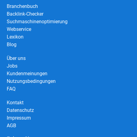
Branchenbuch
Backlink-Checker
Suchmaschinenoptimierung
Webservice
Lexikon
Blog
Über uns
Jobs
Kundenmeinungen
Nutzungsbedingungen
FAQ
Kontakt
Datenschutz
Impressum
AGB