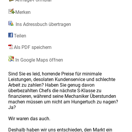
Merken
Ins Adressbuch übertragen
Teilen
Als PDF speichern
In Google Maps öffnen
Sind Sie es leid, horrende Preise für minimale
Leistungen, desolaten Kundenservice und schlechte
Arbeit zu zahlen? Haben Sie genug davon
überbezahlten Chefs die nächste S-Klasse zu
finanzieren, während seine Mechaniker Überstunden
machen müssen um nicht am Hungertuch zu nagen?
Ja?
Wir waren das auch.
Deshalb haben wir uns entschieden, den Markt ein