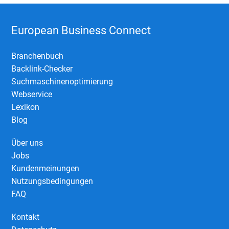
European Business Connect
Branchenbuch
Backlink-Checker
Suchmaschinenoptimierung
Webservice
Lexikon
Blog
Über uns
Jobs
Kundenmeinungen
Nutzungsbedingungen
FAQ
Kontakt