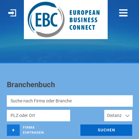
Branchenbuch