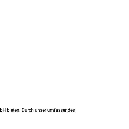
GmbH bieten. Durch unser umfassendes