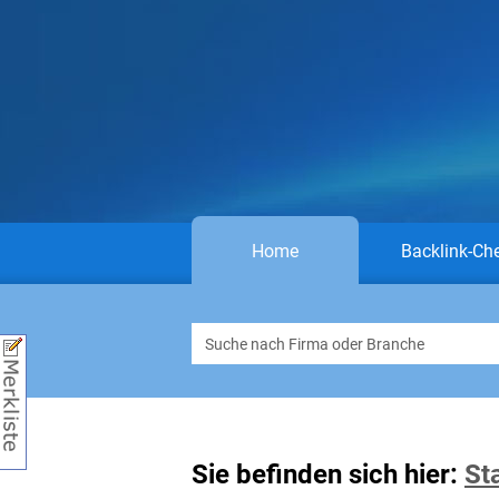
Home
Backlink-Ch
Sie befinden sich hier:
St