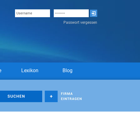
Passwort vergessen
e
Lexikon
Blog