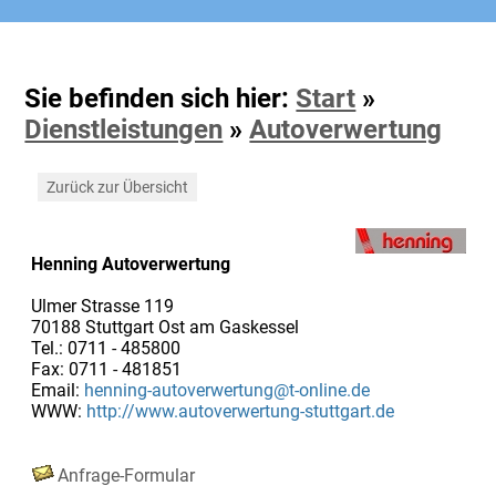
Sie befinden sich hier:
Start
»
Dienstleistungen
»
Autoverwertung
Zurück zur Übersicht
Henning Autoverwertung
Ulmer Strasse 119
70188 Stuttgart Ost am Gaskessel
Tel.: 0711 - 485800
Fax: 0711 - 481851
Email:
henning-autoverwertung@t-online.de
WWW:
http://www.autoverwertung-stuttgart.de
Anfrage-Formular