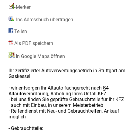
Merken
Ins Adressbuch übertragen
Teilen
Als PDF speichern
In Google Maps öffnen
Ihr zertifizierter Autoverwertungsbetrieb in Stuttgart am
Gaskessel
· wir entsorgen Ihr Altauto fachgerecht nach §4
Altautoverordnung, Abholung Ihres Unfall-KFZ
· bei uns finden Sie geprüfte Gebrauchtteile für Ihr KFZ
· auch mit Einbau, in unserem Meisterbetrieb
· Reifendienst mit Neu- und Gebrauchtreifen, Ankauf
möglich
- Gebrauchtteile: