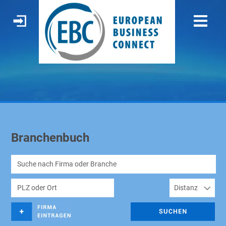
Branchenbuch