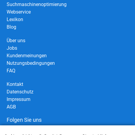
Suchmaschinenoptimierung
Webservice
Lexikon
Blog
Über uns
Jobs
Kundenmeinungen
Nutzungsbedingungen
FAQ
Kontakt
Datenschutz
Impressum
AGB
Folgen Sie uns