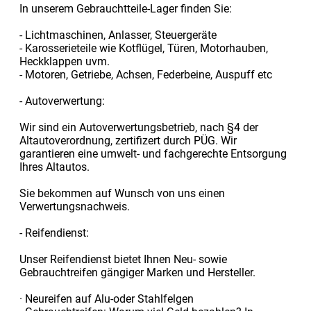
In unserem Gebrauchtteile-Lager finden Sie:
- Lichtmaschinen, Anlasser, Steuergeräte
- Karosserieteile wie Kotflügel, Türen, Motorhauben,
Heckklappen uvm.
- Motoren, Getriebe, Achsen, Federbeine, Auspuff etc
- Autoverwertung:
Wir sind ein Autoverwertungsbetrieb, nach §4 der
Altautoverordnung, zertifizert durch PÜG. Wir
garantieren eine umwelt- und fachgerechte Entsorgung
Ihres Altautos.
Sie bekommen auf Wunsch von uns einen
Verwertungsnachweis.
- Reifendienst:
Unser Reifendienst bietet Ihnen Neu- sowie
Gebrauchtreifen gängiger Marken und Hersteller.
· Neureifen auf Alu-oder Stahlfelgen