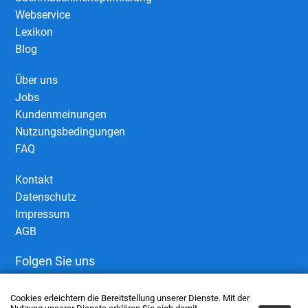
Webservice
Lexikon
Blog
Über uns
Jobs
Kundenmeinungen
Nutzungsbedingungen
FAQ
Kontakt
Datenschutz
Impressum
AGB
Folgen Sie uns
Cookies erleichtern die Bereitstellung unserer Dienste. Mit der