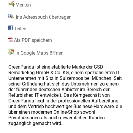
Merken
Ins Adressbuch übertragen
Teilen
Als PDF speichern
In Google Maps öffnen
GreenPanda ist eine etablierte Marke der GSD
Remarketing GmbH & Co. KG, einem spezialisierten IT-
Unternehmen mit Sitz in Sulzemoos bei München. Seit
seiner Gründung hat sich das Unternehmen zu einem
der führenden deutschen Anbieter im Bereich der
Refurbished IT entwickelt. Das Kerngeschäft von
GreenPanda liegt in der professionellen Aufbereitung
und dem Vertrieb hochwertiger Business-Hardware, die
über einen modernen Online-Shop sowohl
Privatpersonen als auch gewerblichen Kunden
zugänglich gemacht wird.