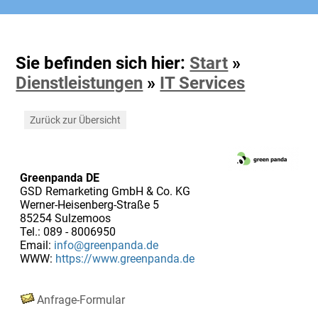
Sie befinden sich hier:
Start
»
Dienstleistungen
»
IT Services
Zurück zur Übersicht
Greenpanda DE
GSD Remarketing GmbH & Co. KG
Werner-Heisenberg-Straße 5
85254 Sulzemoos
Tel.: 089 - 8006950
Email:
info@greenpanda.de
WWW:
https://www.greenpanda.de
Anfrage-Formular