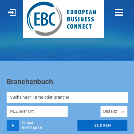
Branchenbuch