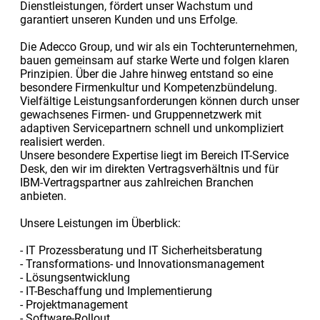
Dienstleistungen, fördert unser Wachstum und
garantiert unseren Kunden und uns Erfolge.
Die Adecco Group, und wir als ein Tochterunternehmen,
bauen gemeinsam auf starke Werte und folgen klaren
Prinzipien. Über die Jahre hinweg entstand so eine
besondere Firmenkultur und Kompetenzbündelung.
Vielfältige Leistungsanforderungen können durch unser
gewachsenes Firmen- und Gruppennetzwerk mit
adaptiven Servicepartnern schnell und unkompliziert
realisiert werden.
Unsere besondere Expertise liegt im Bereich IT-Service
Desk, den wir im direkten Vertragsverhältnis und für
IBM-Vertragspartner aus zahlreichen Branchen
anbieten.
Unsere Leistungen im Überblick:
- IT Prozessberatung und IT Sicherheitsberatung
- Transformations- und Innovationsmanagement
- Lösungsentwicklung
- IT-Beschaffung und Implementierung
- Projektmanagement
- Software-Rollout