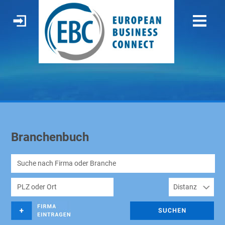
Branchenbuch