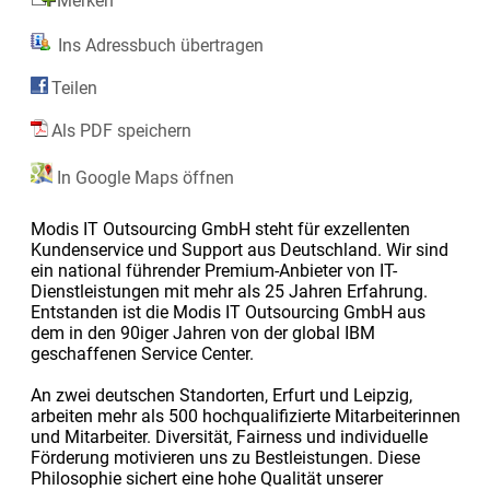
Merken
Ins Adressbuch übertragen
Teilen
Als PDF speichern
In Google Maps öffnen
Modis IT Outsourcing GmbH steht für exzellenten
Kundenservice und Support aus Deutschland. Wir sind
ein national führender Premium-Anbieter von IT-
Dienstleistungen mit mehr als 25 Jahren Erfahrung.
Entstanden ist die Modis IT Outsourcing GmbH aus
dem in den 90iger Jahren von der global IBM
geschaffenen Service Center.
An zwei deutschen Standorten, Erfurt und Leipzig,
arbeiten mehr als 500 hochqualifizierte Mitarbeiterinnen
und Mitarbeiter. Diversität, Fairness und individuelle
Förderung motivieren uns zu Bestleistungen. Diese
Philosophie sichert eine hohe Qualität unserer