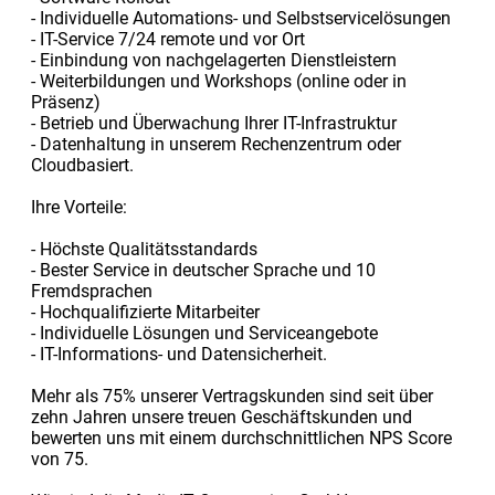
- Individuelle Automations- und Selbstservicelösungen
- IT-Service 7/24 remote und vor Ort
- Einbindung von nachgelagerten Dienstleistern
- Weiterbildungen und Workshops (online oder in
Präsenz)
- Betrieb und Überwachung Ihrer IT-Infrastruktur
- Datenhaltung in unserem Rechenzentrum oder
Cloudbasiert.
Ihre Vorteile:
- Höchste Qualitätsstandards
- Bester Service in deutscher Sprache und 10
Fremdsprachen
- Hochqualifizierte Mitarbeiter
- Individuelle Lösungen und Serviceangebote
- IT-Informations- und Datensicherheit.
Mehr als 75% unserer Vertragskunden sind seit über
zehn Jahren unsere treuen Geschäftskunden und
bewerten uns mit einem durchschnittlichen NPS Score
von 75.