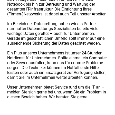
Notebook bis hin zur Betreuung und Wartung der
gesamten IT-Infrastruktur. Die Einrichtung Ihres
(Firmen-)Netzwerks ist dabei auch Teil unserer Arbeiten.
Im Bereich der Datenrettung haben wir als Partner
namhafter Datenrettungs-Spezialisten bereits viele
wichtige Daten gerettet – auch für Unternehmen.
Gerade im geschäftlichen Umfeld sollt immer auf eine
ausreichende Sicherung der Daten geachtet werden.
Ein Plus unseres Unternehmens ist unser 24-Stunden
Notdienst für Unternehmen. Sollte einmal ein Computer
oder Server ausfallen, kann das für enorme Probleme
sorgen. Die Techniker können im Notfall erste Hilfe
leisten oder auch ein Ersatzgerät zur Verfügung stellen,
damit Sie im Unternehmen weiter arbeiten können.
Unser Unternehmen bietet Service rund um die IT an –
melden Sie sich gerne bei uns, wenn Sie ein Problem in
diesem Bereich haben. Wir beraten Sie gerne.