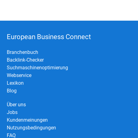
European Business Connect
Branchenbuch
Backlink-Checker
Suchmaschinenoptimierung
Webservice
Lexikon
Blog
Über uns
Jobs
Kundenmeinungen
Nutzungsbedingungen
FAQ