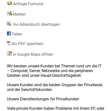
Anfrage-Formular
Merken
Ins Adressbuch übertragen
Teilen
Als PDF speichern
In Google Maps öffnen
Wir beraten unsere Kunden bei Themen rund um die IT
– Computer, Server, Netzwerke und die peripheren
Geräten sind unser Haupt-Geschäftsgebiet.
Unsere Kunden sind die beiden Gruppen der Privatleute
und der Geschäftskunden.
Unsere Dienstleistungen für Privatkunden
Viele private Kunden haben Probleme mit ihrem PC oder