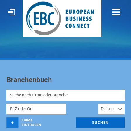
Branchenbuch