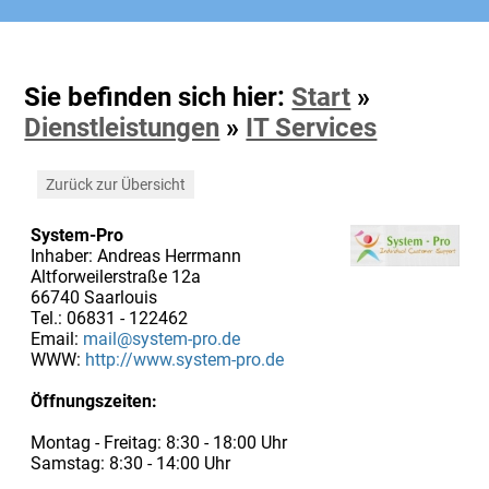
Sie befinden sich hier:
Start
»
Dienstleistungen
»
IT Services
Zurück zur Übersicht
System-Pro
Inhaber: Andreas Herrmann
Altforweilerstraße 12a
66740 Saarlouis
Tel.: 06831 - 122462
Email:
mail@system-pro.de
WWW:
http://www.system-pro.de
Öffnungszeiten:
Montag - Freitag: 8:30 - 18:00 Uhr
Samstag: 8:30 - 14:00 Uhr