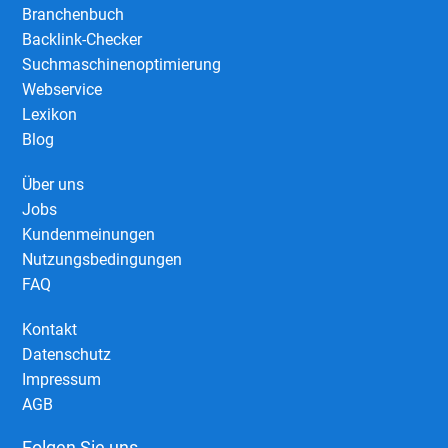
Branchenbuch
Backlink-Checker
Suchmaschinenoptimierung
Webservice
Lexikon
Blog
Über uns
Jobs
Kundenmeinungen
Nutzungsbedingungen
FAQ
Kontakt
Datenschutz
Impressum
AGB
Folgen Sie uns