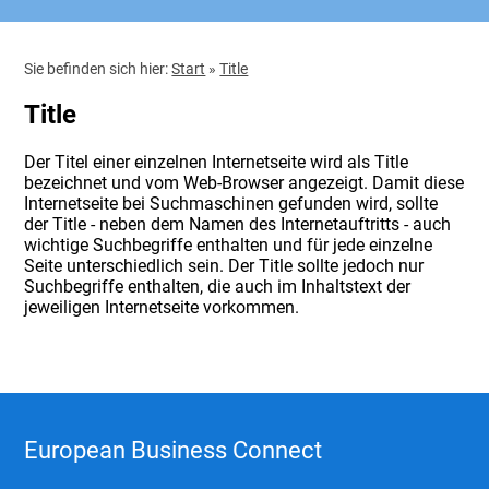
Sie befinden sich hier:
Start
»
Title
Title
Der Titel einer einzelnen Internetseite wird als Title
bezeichnet und vom Web-Browser angezeigt. Damit diese
Internetseite bei Suchmaschinen gefunden wird, sollte
der Title - neben dem Namen des Internetauftritts - auch
wichtige Suchbegriffe enthalten und für jede einzelne
Seite unterschiedlich sein. Der Title sollte jedoch nur
Suchbegriffe enthalten, die auch im Inhaltstext der
jeweiligen Internetseite vorkommen.
European Business Connect