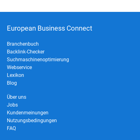
European Business Connect
Branchenbuch
Backlink-Checker
Suchmaschinenoptimierung
Webservice
Lexikon
Blog
Über uns
Jobs
Kundenmeinungen
Nutzungsbedingungen
FAQ