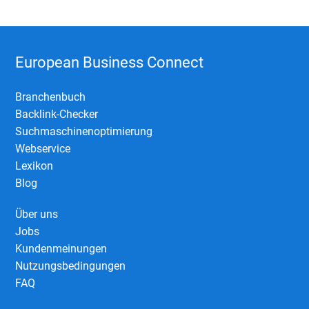
European Business Connect
Branchenbuch
Backlink-Checker
Suchmaschinenoptimierung
Webservice
Lexikon
Blog
Über uns
Jobs
Kundenmeinungen
Nutzungsbedingungen
FAQ