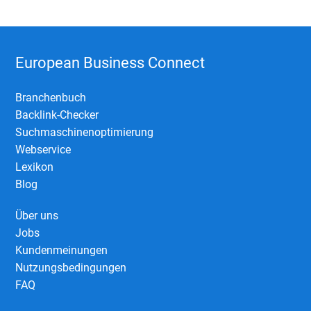
European Business Connect
Branchenbuch
Backlink-Checker
Suchmaschinenoptimierung
Webservice
Lexikon
Blog
Über uns
Jobs
Kundenmeinungen
Nutzungsbedingungen
FAQ