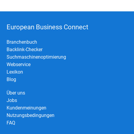
European Business Connect
Branchenbuch
Backlink-Checker
Suchmaschinenoptimierung
Webservice
Lexikon
Blog
Über uns
Jobs
Kundenmeinungen
Nutzungsbedingungen
FAQ