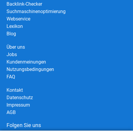
Backlink-Checker
Suchmaschinenoptimierung
Webservice
Lexikon
Blog
Über uns
Jobs
Kundenmeinungen
Nutzungsbedingungen
FAQ
Kontakt
Datenschutz
Impressum
AGB
Folgen Sie uns