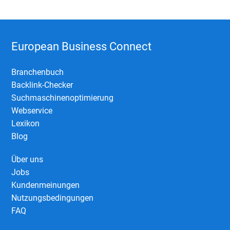
European Business Connect
Branchenbuch
Backlink-Checker
Suchmaschinenoptimierung
Webservice
Lexikon
Blog
Über uns
Jobs
Kundenmeinungen
Nutzungsbedingungen
FAQ