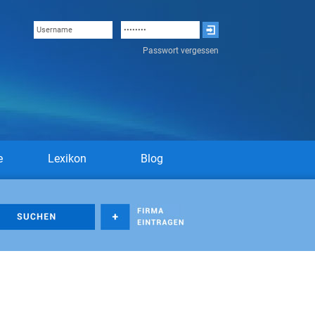
Passwort vergessen
e
Lexikon
Blog