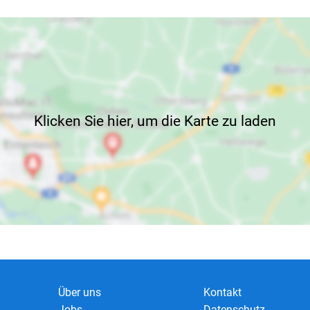
Klicken Sie hier, um die Karte zu laden
Über uns
Kontakt
Jobs
Datenschutz