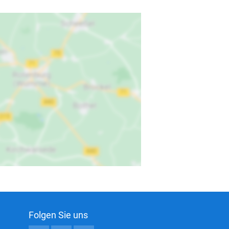
Folgen Sie uns