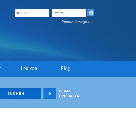
Passwort vergessen
e
Lexikon
Blog