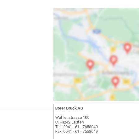
Borer Druck AG
Wahlenstrasse 100
CH-4242 Laufen
Tel.: 0041 - 61 - 7658040
Fax: 0041 - 61 - 7658049