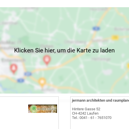
Klicken Sie hier, um die Karte zu laden
jermann architekten und raumplan
Hintere Gasse 52
CH-4242 Laufen
Tel.: 0041 - 61 - 7651070