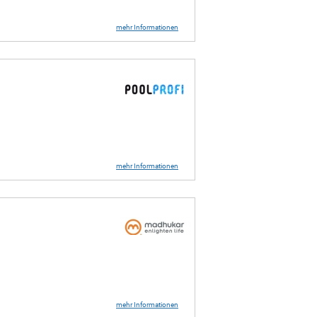
mehr Informationen
mehr Informationen
mehr Informationen