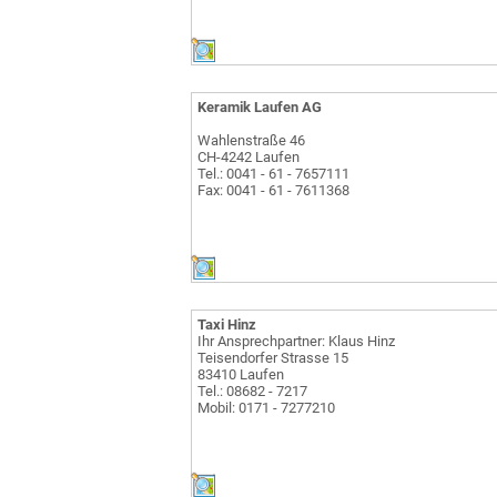
Keramik Laufen AG
Wahlenstraße 46
CH-4242 Laufen
Tel.: 0041 - 61 - 7657111
Fax: 0041 - 61 - 7611368
Taxi Hinz
Ihr Ansprechpartner: Klaus Hinz
Teisendorfer Strasse 15
83410 Laufen
Tel.: 08682 - 7217
Mobil: 0171 - 7277210