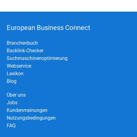
European Business Connect
Branchenbuch
Backlink-Checker
Suchmaschinenoptimierung
Webservice
Lexikon
Blog
Über uns
Jobs
Kundenmeinungen
Nutzungsbedingungen
FAQ