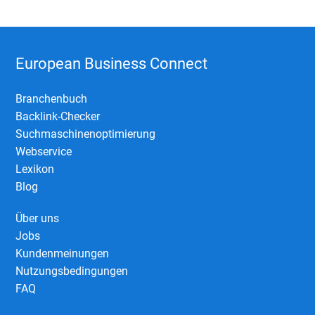
European Business Connect
Branchenbuch
Backlink-Checker
Suchmaschinenoptimierung
Webservice
Lexikon
Blog
Über uns
Jobs
Kundenmeinungen
Nutzungsbedingungen
FAQ