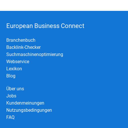
European Business Connect
Branchenbuch
Backlink-Checker
Suchmaschinenoptimierung
Webservice
Lexikon
Blog
Über uns
Jobs
Kundenmeinungen
Nutzungsbedingungen
FAQ