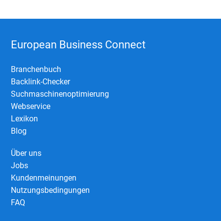
European Business Connect
Branchenbuch
Backlink-Checker
Suchmaschinenoptimierung
Webservice
Lexikon
Blog
Über uns
Jobs
Kundenmeinungen
Nutzungsbedingungen
FAQ