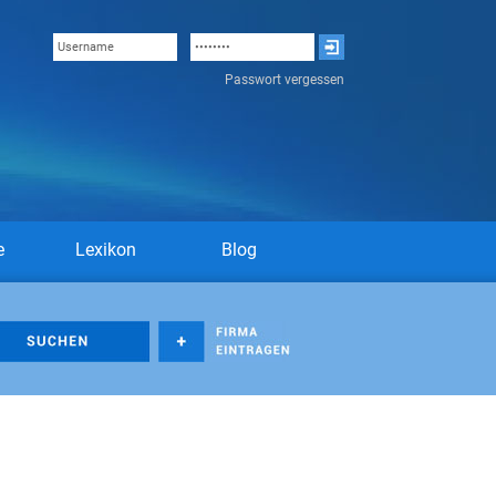
Passwort vergessen
e
Lexikon
Blog