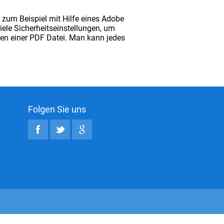
zum Beispiel mit Hilfe eines Adobe
iele Sicherheitseinstellungen, um
nen einer PDF Datei. Man kann jedes
Folgen Sie uns