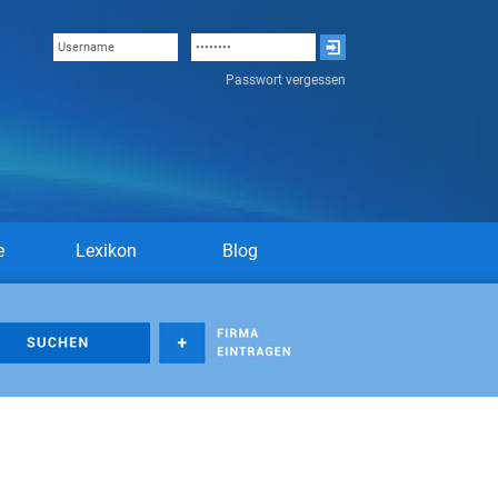
Passwort vergessen
e
Lexikon
Blog