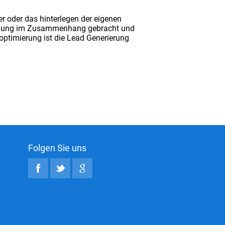
r oder das hinterlegen der eigenen
innung im Zusammenhang gebracht und
timierung ist die Lead Generierung
Folgen Sie uns