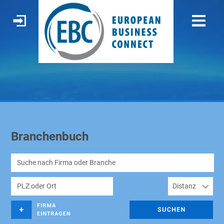
Branchenbuch