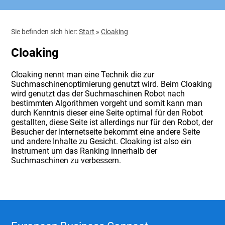
Sie befinden sich hier:
Start
»
Cloaking
Cloaking
Cloaking nennt man eine Technik die zur
Suchmaschinenoptimierung genutzt wird. Beim Cloaking
wird genutzt das der Suchmaschinen Robot nach
bestimmten Algorithmen vorgeht und somit kann man
durch Kenntnis dieser eine Seite optimal für den Robot
gestallten, diese Seite ist allerdings nur für den Robot, der
Besucher der Internetseite bekommt eine andere Seite
und andere Inhalte zu Gesicht. Cloaking ist also ein
Instrument um das Ranking innerhalb der
Suchmaschinen zu verbessern.