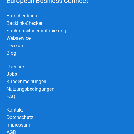
European Business Connect
Branchenbuch
Backlink-Checker
Suchmaschinenoptimierung
Webservice
Lexikon
Blog
Über uns
Jobs
Kundenmeinungen
Nutzungsbedingungen
FAQ
Kontakt
Datenschutz
Impressum
AGB