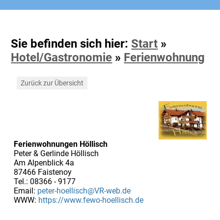
Sie befinden sich hier:
Start
»
Hotel/Gastronomie
»
Ferienwohnung
Zurück zur Übersicht
Ferienwohnungen Höllisch
Peter & Gerlinde Höllisch
Am Alpenblick 4a
87466 Faistenoy
Tel.: 08366 - 9177
Email:
peter-hoellisch@VR-web.de
WWW:
https://www.fewo-hoellisch.de