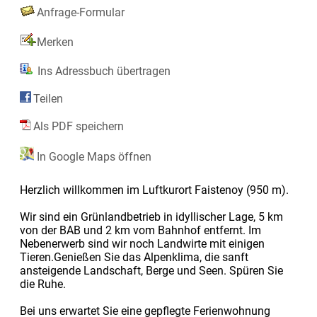
Anfrage-Formular
Merken
Ins Adressbuch übertragen
Teilen
Als PDF speichern
In Google Maps öffnen
Herzlich willkommen im Luftkurort Faistenoy (950 m).
Wir sind ein Grünlandbetrieb in idyllischer Lage, 5 km
von der BAB und 2 km vom Bahnhof entfernt. Im
Nebenerwerb sind wir noch Landwirte mit einigen
Tieren.Genießen Sie das Alpenklima, die sanft
ansteigende Landschaft, Berge und Seen. Spüren Sie
die Ruhe.
Bei uns erwartet Sie eine gepflegte Ferienwohnung