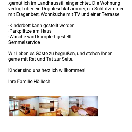
,gemütlich im Landhausstil eingerichtet. Die Wohnung
verfügt über ein Doppleschlafzimmer, ein Schlafzimmer
mit Etagenbett, Wohnküche mit TV und einer Terrasse.
∙Kinderbett kann gestellt werden
∙Parkplätze am Haus
∙Wäsche wird komplett gestellt
Semmelservice
Wir lieben es Gäste zu begrüßen, und stehen Ihnen
gerne mit Rat und Tat zur Seite.
Kinder sind uns herzlich willkommen!
Ihre Familie Höllisch