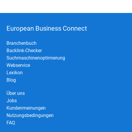
European Business Connect
Branchenbuch
Backlink-Checker
Suchmaschinenoptimierung
Webservice
Lexikon
Blog
Über uns
Jobs
Kundenmeinungen
Nutzungsbedingungen
FAQ