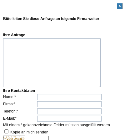
x
Bitte leiten Sie diese Anfrage an folgende Firma weiter
Ihre Anfrage
Ihre Kontaktdaten
Name:*
Firma:*
Telefon:*
E-Mail:*
Mit einem * gekennzeichnete Felder müssen ausgefüllt werden.
Kopie an mich senden