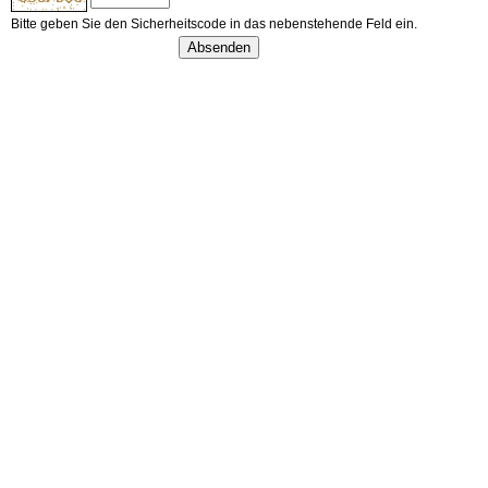
Bitte geben Sie den Sicherheitscode in das nebenstehende Feld ein.